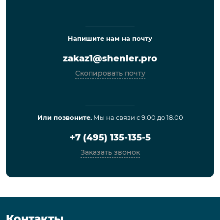
Напишите нам на почту
zakaz1@shenler.pro
Скопировать почту
Или позвоните.
Мы на связи с 9.00 до 18.00
+7 (495) 135-135-5
Заказать звонок
Контакты