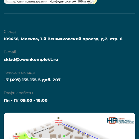
Склад
109456, Москва, 1-й Вешняковский проезд, д.2, стр. 6
E-mail
sklad@owenkomplekt.ru
Телефон склада
+7 (495) 135-135-5 доб. 207
График работы
Пн - Пт 09:00 - 18:00