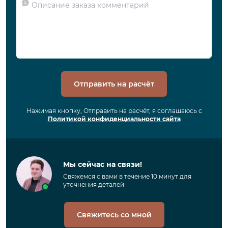
Отправить на расчёт
Нажимая кнопку, Отправить на расчёт, я соглашаюсь с
Политикой конфиденциальности сайта
Мы сейчас на связи!
Свяжемся с вами в течение 10 минут для
уточнения деталей
Свяжитесь со мной