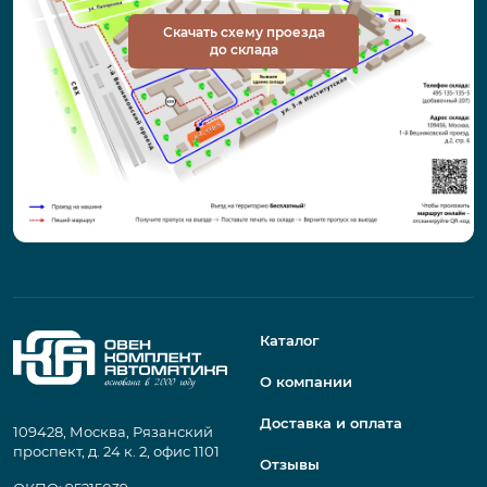
Скачать схему проезда
до склада
Каталог
О компании
Доставка и оплата
109428, Москва, Рязанский
проспект, д. 24 к. 2, офис 1101
Отзывы