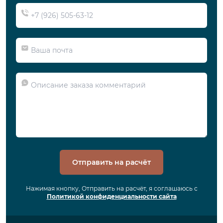
Отправить на расчёт
Нажимая кнопку, Отправить на расчёт, я соглашаюсь с
Политикой конфиденциальности сайта