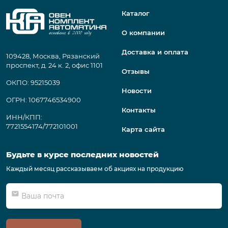
Каталог
О компании
Доставка и оплата
109428, Москва, Рязанский
проспект, д. 24 к. 2, офис 1101
Отзывы
ОКПО: 95215039
Новости
ОГРН: 1067746534900
Контакты
ИНН/КПП:
7721554174/772101001
Карта сайта
Будьте в курсе последних новостей
Каждый месяц рассказываем об акциях на продукцию