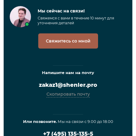
Мы сейчас на связи!
Свяжемся с вами в течение 10 минут для
уточнения деталей
Свяжитесь со мной
Напишите нам на почту
zakaz1@shenler.pro
Скопировать почту
Или позвоните.
Мы на связи с 9.00 до 18.00
+7 (495) 135-135-5