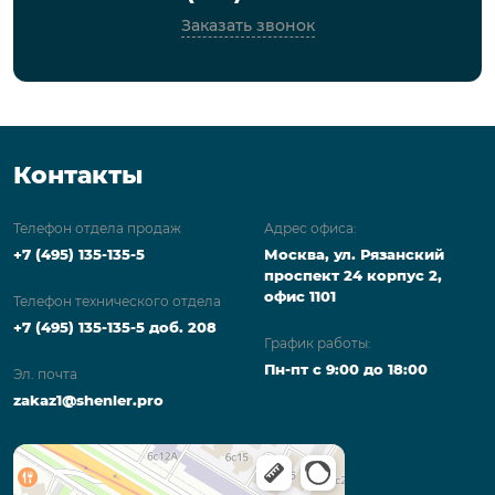
Заказать звонок
Контакты
Телефон отдела продаж
Адрес офиса:
+7 (495) 135-135-5
Москва, ул. Рязанский
проспект 24 корпус 2,
офис 1101
Телефон технического отдела
+7 (495) 135-135-5 доб. 208
График работы:
Пн-пт с 9:00 до 18:00
Эл. почта
zakaz1@shenler.pro