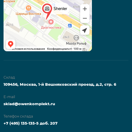
Склад
109456, Москва, 1-й Вешняковский проезд, д.2, стр. 6
E-mail
sklad@owenkomplekt.ru
Телефон склада
+7 (495) 135-135-5 доб. 207