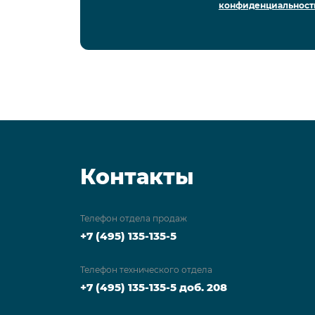
конфиденциальност
Контакты
Телефон отдела продаж
+7 (495) 135-135-5
Телефон технического отдела
+7 (495) 135-135-5 доб. 208