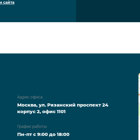
и сайта
Адрес офиса:
Москва, ул. Рязанский проспект 24
корпус 2, офис 1101
График работы:
Пн-пт с 9:00 до 18:00