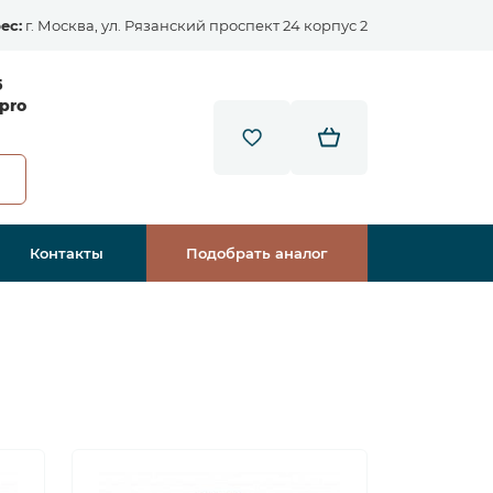
ес:
г. Москва, ул. Рязанский проспект 24 корпус 2
5
pro
Контакты
Подобрать аналог