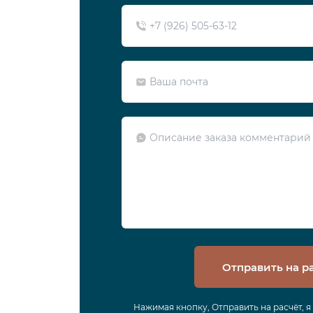
Отправить на р
Нажимая кнопку, Отправить на расчёт, 