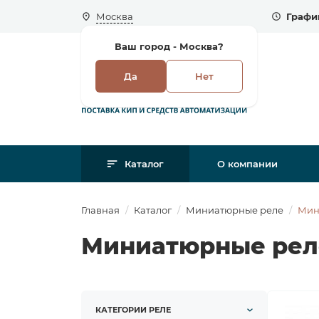
Москва
Графи
Ваш город -
Москва?
Да
Нет
Каталог
О компании
Главная
Каталог
Миниатюрные реле
Мин
Миниатюрные рел
КАТЕГОРИИ РЕЛЕ