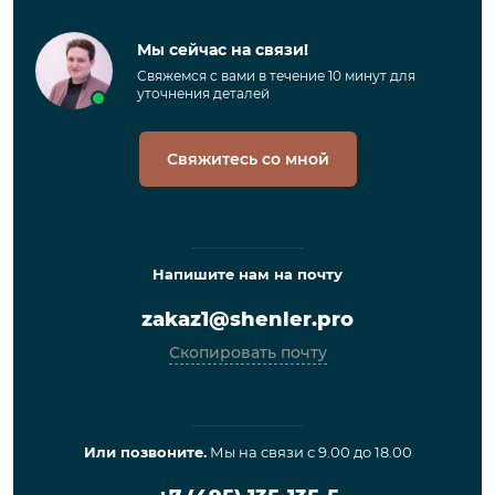
Мы сейчас на связи!
Свяжемся с вами в течение 10 минут для
уточнения деталей
Свяжитесь со мной
Напишите нам на почту
zakaz1@shenler.pro
Скопировать почту
Или позвоните.
Мы на связи с 9.00 до 18.00