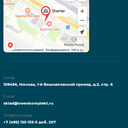
Склад
109456, Москва, 1-й Вешняковский проезд, д.2, стр. 6
E-mail
sklad@owenkomplekt.ru
Телефон склада
+7 (495) 135-135-5 доб. 207