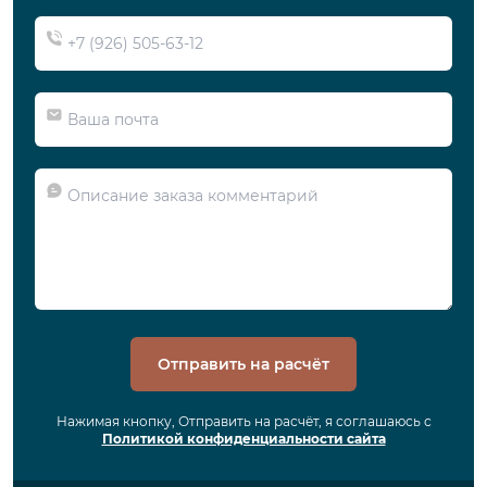
Отправить на расчёт
Нажимая кнопку, Отправить на расчёт, я соглашаюсь с
Политикой конфиденциальности сайта