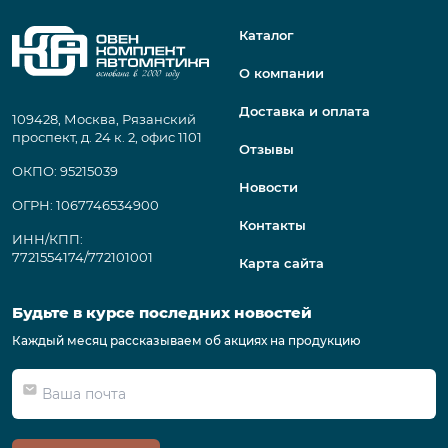
Каталог
О компании
Доставка и оплата
109428, Москва, Рязанский
проспект, д. 24 к. 2, офис 1101
Отзывы
ОКПО: 95215039
Новости
ОГРН: 1067746534900
Контакты
ИНН/КПП:
7721554174/772101001
Карта сайта
Будьте в курсе последних новостей
Каждый месяц рассказываем об акциях на продукцию