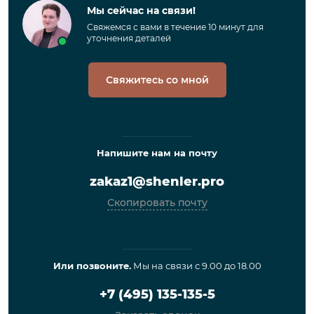
Мы сейчас на связи!
Свяжемся с вами в течение 10 минут для
уточнения деталей
Свяжитесь со мной
Напишите нам на почту
zakaz1@shenler.pro
Скопировать почту
Или позвоните.
Мы на связи с 9.00 до 18.00
+7 (495) 135-135-5