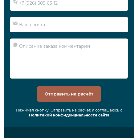
Отправить на расчёт
Нажимая кнопку, Отправить на расчёт, я соглашаюсь с
Политикой конфиденциальности сайта