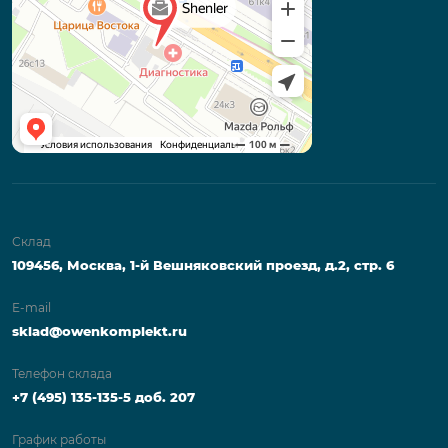
Склад
109456, Москва, 1-й Вешняковский проезд, д.2, стр. 6
E-mail
sklad@owenkomplekt.ru
Телефон склада
+7 (495) 135-135-5 доб. 207
График работы