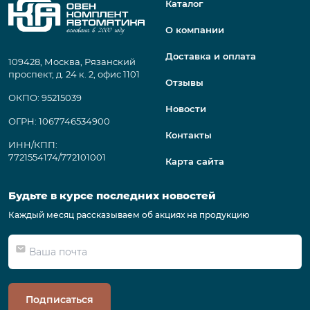
Каталог
О компании
Доставка и оплата
109428, Москва, Рязанский
проспект, д. 24 к. 2, офис 1101
Отзывы
ОКПО: 95215039
Новости
ОГРН: 1067746534900
Контакты
ИНН/КПП:
7721554174/772101001
Карта сайта
Будьте в курсе последних новостей
Каждый месяц рассказываем об акциях на продукцию
Подписаться