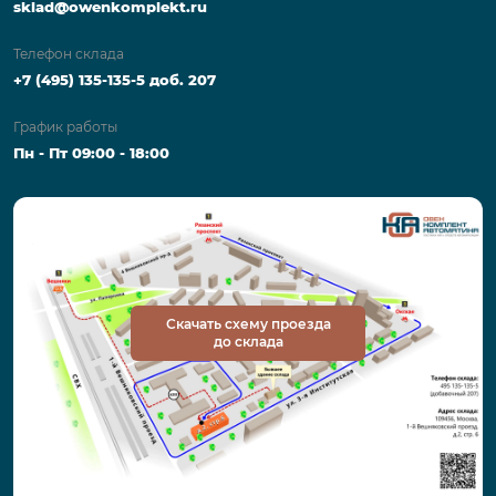
sklad@owenkomplekt.ru
Телефон склада
+7 (495) 135-135-5 доб. 207
График работы
Пн - Пт 09:00 - 18:00
Скачать схему проезда
до склада