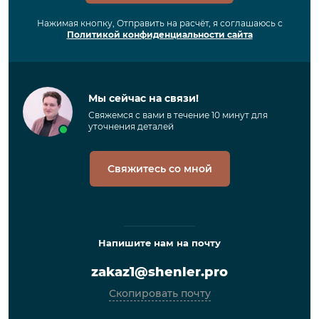
Нажимая кнопку, Отправить на расчёт, я соглашаюсь с
Политикой конфиденциальности сайта
Мы сейчас на связи!
Свяжемся с вами в течение 10 минут для
уточнения деталей
Свяжитесь со мной
Напишите нам на почту
zakaz1@shenler.pro
Скопировать почту