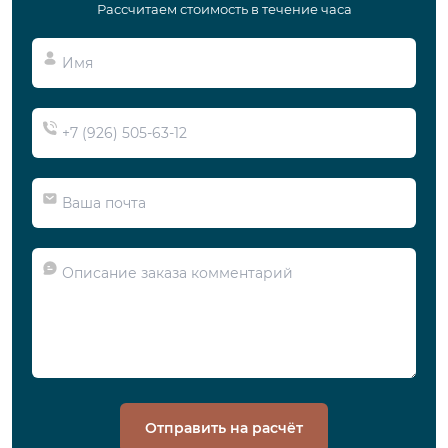
Рассчитаем стоимость в течение часа
Отправить на расчёт