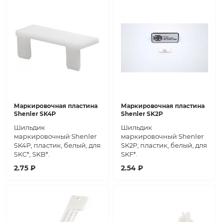
Маркировочная пластина
Маркировочная пластина
Shenler SK4P
Shenler SK2P
Шильдик
Шильдик
маркировочный Shenler
маркировочный Shenler
SK4P, пластик, белый, для
SK2P, пластик, белый, для
SKC*, SKB*.
SKF*.
2.75 ₽
2.54 ₽