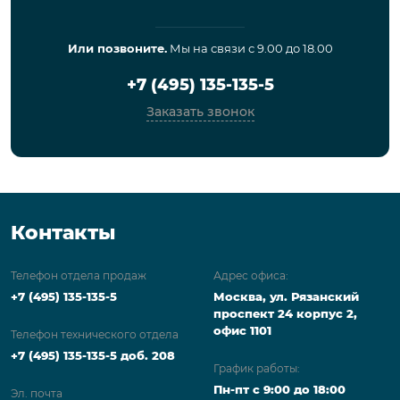
Или позвоните.
Мы на связи с 9.00 до 18.00
+7 (495) 135-135-5
Заказать звонок
Контакты
Телефон отдела продаж
Адрес офиса:
+7 (495) 135-135-5
Москва, ул. Рязанский
проспект 24 корпус 2,
офис 1101
Телефон технического отдела
+7 (495) 135-135-5 доб. 208
График работы:
Пн-пт с 9:00 до 18:00
Эл. почта