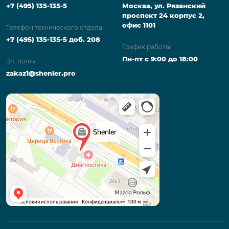
+7 (495) 135-135-5
Москва, ул. Рязанский
проспект 24 корпус 2,
офис 1101
Телефон технического отдела
+7 (495) 135-135-5 доб. 208
График работы:
Пн-пт с 9:00 до 18:00
Эл. почта
zakaz1@shenler.pro