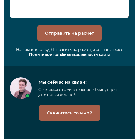
Отправить на расчёт
Нажимая кнопку, Отправить на расчёт, я соглашаюсь с
Политикой конфиденциальности сайта
Мы сейчас на связи!
Свяжемся с вами в течение 10 минут для
уточнения деталей
Свяжитесь со мной