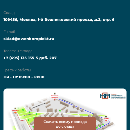
Склад
109456, Москва, 1-й Вешняковский проезд, д.2, стр. 6
E-mail
sklad@owenkomplekt.ru
Телефон склада
+7 (495) 135-135-5 доб. 207
График работы
Пн - Пт 09:00 - 18:00
Скачать схему проезда
до склада