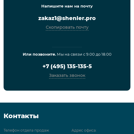
Напишите нам на почту
zakaz1@shenler.pro
Скопировать почту
Или позвоните.
Мы на связи с 9.00 до 18.00
+7 (495) 135-135-5
Заказать звонок
Контакты
Телефон отдела продаж
Адрес офиса: