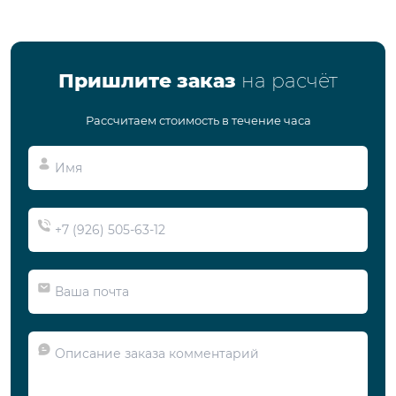
Пришлите заказ
на расчёт
Рассчитаем стоимость в течение часа