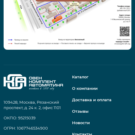
Каталог
О компании
Доставка и оплата
109428, Москва, Рязанский
проспект, д. 24 к. 2, офис 1101
Отзывы
ОКПО: 95215039
Новости
ОГРН: 1067746534900
Контакты