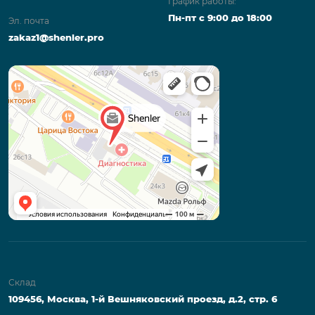
График работы:
Пн-пт с 9:00 до 18:00
Эл. почта
zakaz1@shenler.pro
Склад
109456, Москва, 1-й Вешняковский проезд, д.2, стр. 6