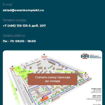
E-mail
sklad@owenkomplekt.ru
Телефон склада
+7 (495) 135-135-5 доб. 207
График работы
Пн - Пт 09:00 - 18:00
Скачать схему проезда
до склада