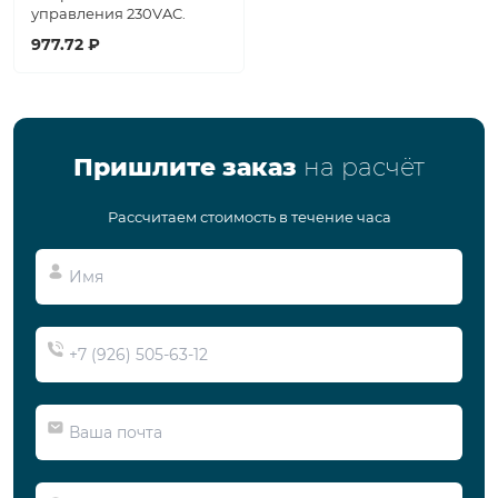
управления 230VAC.
977.72 ₽
Пришлите заказ
на расчёт
Рассчитаем стоимость в течение часа