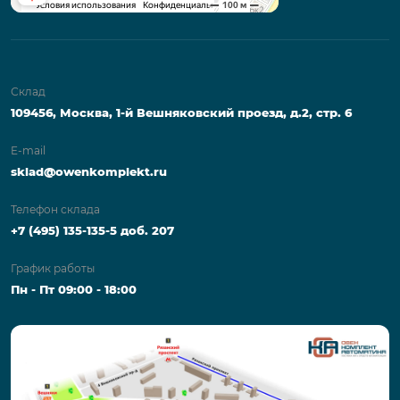
Склад
109456, Москва, 1-й Вешняковский проезд, д.2, стр. 6
E-mail
sklad@owenkomplekt.ru
Телефон склада
+7 (495) 135-135-5 доб. 207
График работы
Пн - Пт 09:00 - 18:00