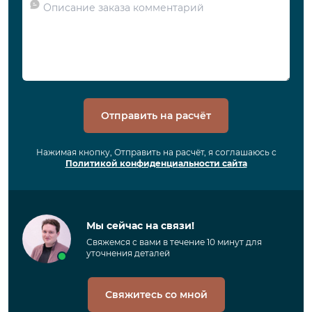
Отправить на расчёт
Нажимая кнопку, Отправить на расчёт, я соглашаюсь с
Политикой конфиденциальности сайта
Мы сейчас на связи!
Свяжемся с вами в течение 10 минут для
уточнения деталей
Свяжитесь со мной