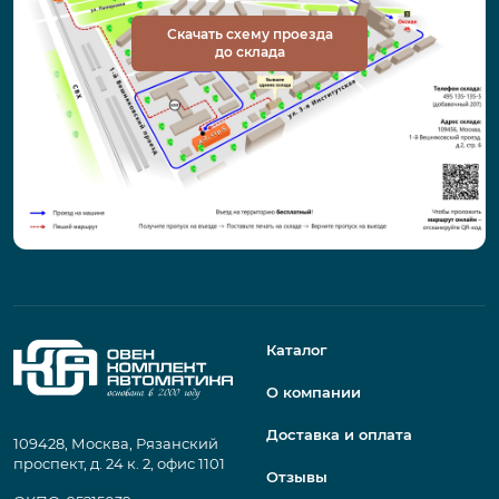
Скачать схему проезда
до склада
Каталог
О компании
Доставка и оплата
109428, Москва, Рязанский
проспект, д. 24 к. 2, офис 1101
Отзывы