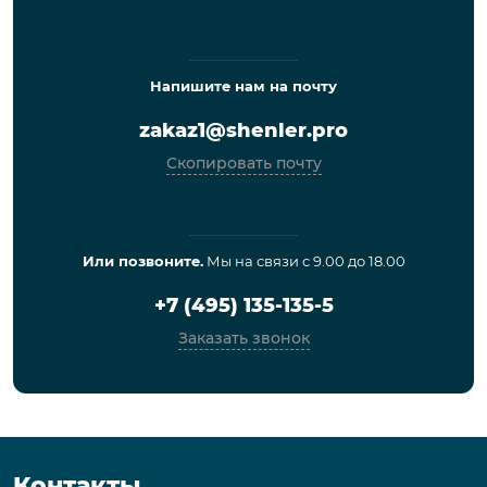
Напишите нам на почту
zakaz1@shenler.pro
Скопировать почту
Или позвоните.
Мы на связи с 9.00 до 18.00
+7 (495) 135-135-5
Заказать звонок
Контакты