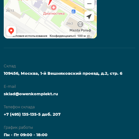
Склад
109456, Москва, 1-й Вешняковский проезд, д.2, стр. 6
E-mail
sklad@owenkomplekt.ru
Телефон склада
+7 (495) 135-135-5 доб. 207
График работы
Пн - Пт 09:00 - 18:00