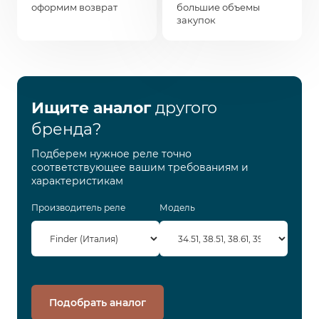
оформим возврат
большие объемы
закупок
Ищите аналог
другого
бренда?
Подберем нужное реле точно
соответствующее вашим требованиям и
характеристикам
Производитель реле
Модель
Подобрать аналог