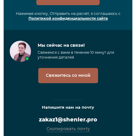
Нажимая кнопку, Отправить на расчёт, я соглашаюсь с
Политикой конфиденциальности сайта
Мы сейчас на связи!
Свяжемся с вами в течение 10 минут для
уточнения деталей
Свяжитесь со мной
Напишите нам на почту
zakaz1@shenler.pro
Скопировать почту