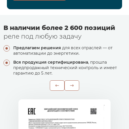
В наличии более 2 600 позиций
реле под любую задачу
Предлагаем решения
для всех отраслей — от
автоматизации до энергетики.
Вся продукция сертифицирована
, прошла
предпродажный технический контроль и имеет
гарантию до 5 лет.