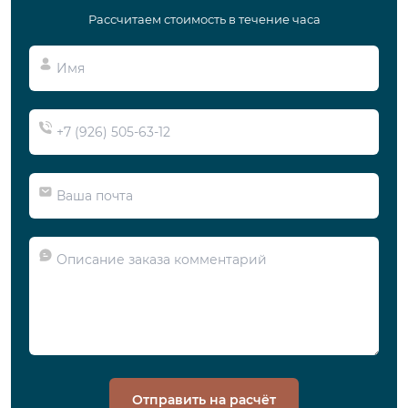
Рассчитаем стоимость в течение часа
Отправить на расчёт