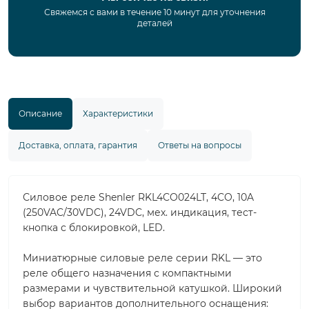
Свяжемся с вами в течение 10 минут для уточнения
деталей
Описание
Характеристики
Доставка, оплата, гарантия
Ответы на вопросы
Силовое реле Shenler RKL4CO024LT, 4CO, 10A
(250VAC/30VDC), 24VDC, мех. индикация, тест-
кнопка с блокировкой, LED.
Миниатюрные силовые реле серии RKL — это
реле общего назначения с компактными
размерами и чувствительной катушкой. Широкий
выбор вариантов дополнительного оснащения: