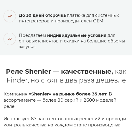
До 30 дней отсрочка
платежа для системных
интеграторов и производителей ОЕМ
Предлагаем
индивидуальные условия
для
оптовых клиентов и скидки на большие объемы
закупок
Реле Shenler — качественные,
как
Finder, но стоят в два раза дешевле
Компания
«Shenler» на рынке более 35 лет.
В
ассортименте — более 80 серий и 2600 моделей
реле.
Использует 87 запатентованных решений и проводит
контроль качества на каждом этапе производства.