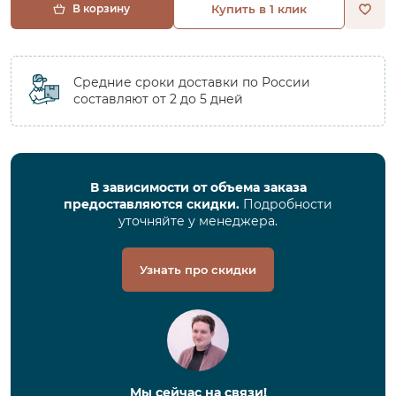
В корзину
Купить в 1 клик
Средние сроки доставки по России
составляют от 2 до 5 дней
В зависимости от объема заказа
предоставляются скидки.
Подробности
уточняйте у менеджера.
Узнать про скидки
Мы сейчас на связи!