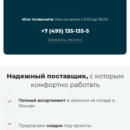
Или позвоните.
Мы на связи с 9.00 до 18.00
+7 (495) 135-135-5
Заказать звонок
Надежный поставщик,
с которым
комфортно работать
Полный ассортимент
в наличии на складе в
Москве
Предлагаем
скидки
под проекты