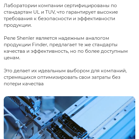
Лаборатории компании сертифицированы по
стандартам UL и TUV, что гарантирует высокие
требования к безопасности и эффективности
продукции.
Реле Shenler является надежным аналогом
продукции Finder, предлагает те же стандарты
качества и эффективность, но по более доступным
ценам.
Это делает их идеальным выбором для компаний,
стремящихся оптимизировать свои затраты без
потери качества