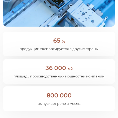
65
%
продукции экспортируется в другие страны
36 000
м2
площадь производственных мощностей компании
800 000
выпускает реле в месяц