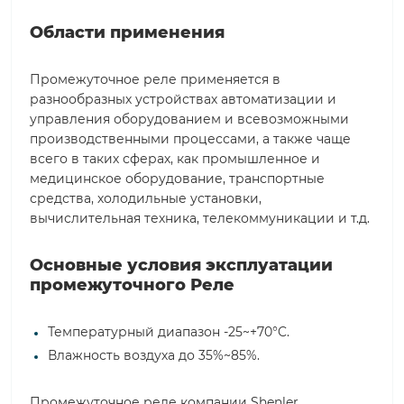
Области применения
Промежуточное реле применяется в
разнообразных устройствах автоматизации и
управления оборудованием и всевозможными
производственными процессами, а также чаще
всего в таких сферах, как промышленное и
медицинское оборудование, транспортные
средства, холодильные установки,
вычислительная техника, телекоммуникации и т.д.
Основные условия эксплуатации
промежуточного Реле
Температурный диапазон -25~+70°C.
Влажность воздуха до 35%~85%.
Промежуточное реле компании Shenler