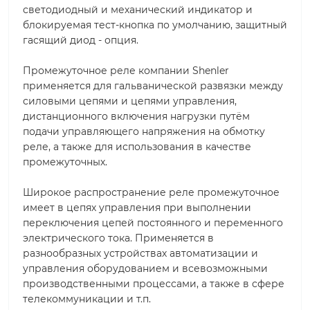
светодиодный и механический индикатор и
блокируемая тест-кнопка по умолчанию, защитный
гасящий диод - опция.
Промежуточное реле компании Shenler
применяется для гальванической развязки между
силовыми цепями и цепями управления,
дистанционного включения нагрузки путём
подачи управляющего напряжения на обмотку
реле, а также для использования в качестве
промежуточных.
Широкое распространение реле промежуточное
имеет в цепях управления при выполнении
переключения цепей постоянного и переменного
электрического тока. Применяется в
разнообразных устройствах автоматизации и
управления оборудованием и всевозможными
производственными процессами, а также в сфере
телекоммуникации и т.п.