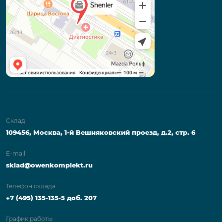
Склад
109456, Москва, 1-й Вешняковский проезд, д.2, стр. 6
E-mail
sklad@owenkomplekt.ru
Телефон склада
+7 (495) 135-135-5 доб. 207
График работы