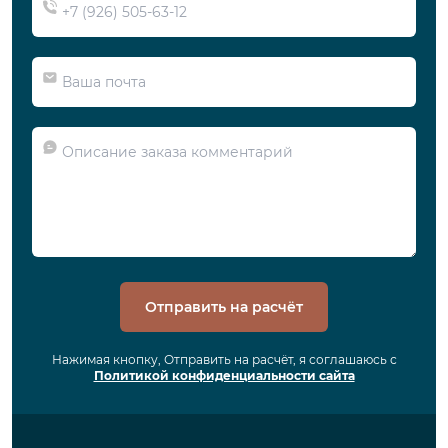
Отправить на расчёт
Нажимая кнопку, Отправить на расчёт, я соглашаюсь с
Политикой конфиденциальности сайта