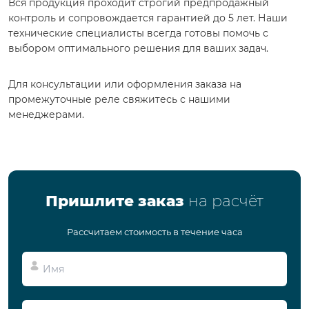
Вся продукция проходит строгий предпродажный
контроль и сопровождается гарантией до 5 лет. Наши
технические специалисты всегда готовы помочь с
выбором оптимального решения для ваших задач.
Для консультации или оформления заказа на
промежуточные реле свяжитесь с нашими
менеджерами.
Пришлите заказ
на расчёт
Рассчитаем стоимость в течение часа