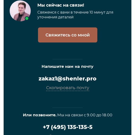
Мы сейчас на связи!
Свяжемся с вами в течение 10 минут для
уточнения деталей
Свяжитесь со мной
Напишите нам на почту
zakaz1@shenler.pro
Скопировать почту
Или позвоните.
Мы на связи с 9.00 до 18.00
+7 (495) 135-135-5