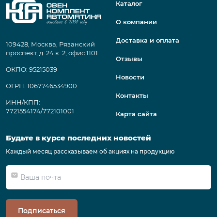
Каталог
О компании
Доставка и оплата
109428, Москва, Рязанский
проспект, д. 24 к. 2, офис 1101
Отзывы
ОКПО: 95215039
Новости
ОГРН: 1067746534900
Контакты
ИНН/КПП:
7721554174/772101001
Карта сайта
Будьте в курсе последних новостей
Каждый месяц рассказываем об акциях на продукцию
Подписаться