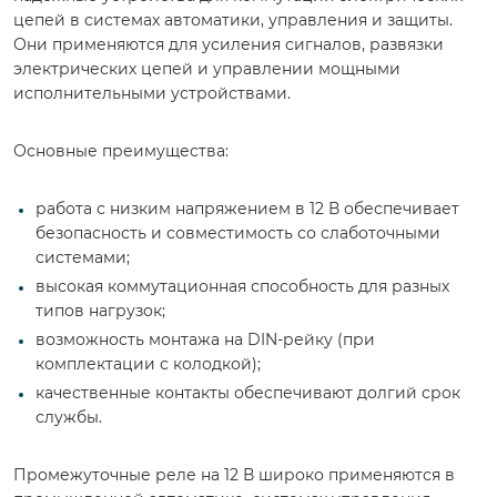
цепей в системах автоматики, управления и защиты.
Они применяются для усиления сигналов, развязки
электрических цепей и управлении мощными
исполнительными устройствами.
Основные преимущества:
работа с низким напряжением в 12 В обеспечивает
безопасность и совместимость со слаботочными
системами;
высокая коммутационная способность для разных
типов нагрузок;
возможность монтажа на DIN-рейку (при
комплектации с колодкой);
качественные контакты обеспечивают долгий срок
службы.
Промежуточные реле на 12 В широко применяются в