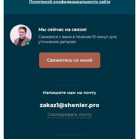
Политикой конфиденциальности сайта
Мы сейчас на связи!
Свяжемся с вами в течение 10 минут для
уточнения деталей
Свяжитесь со мной
Напишите нам на почту
zakaz1@shenler.pro
Скопировать почту