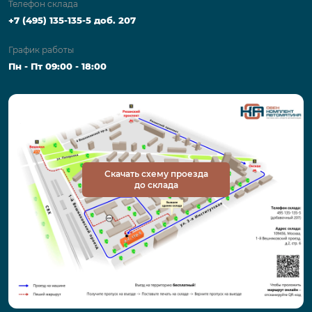
Телефон склада
+7 (495) 135-135-5 доб. 207
График работы
Пн - Пт 09:00 - 18:00
Скачать схему проезда
до склада