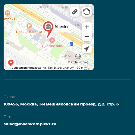
Склад
109456, Москва, 1-й Вешняковский проезд, д.2, стр. 6
E-mail
sklad@owenkomplekt.ru