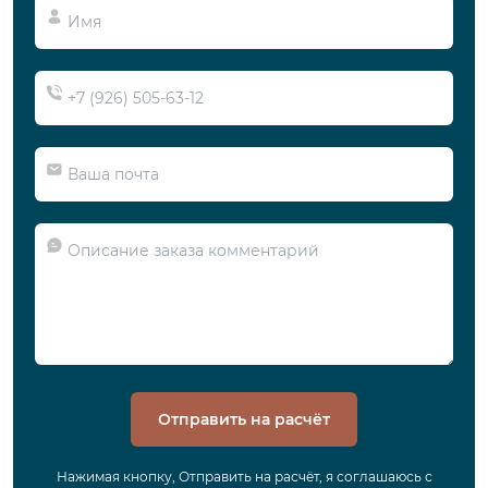
Отправить на расчёт
Нажимая кнопку, Отправить на расчёт, я соглашаюсь с