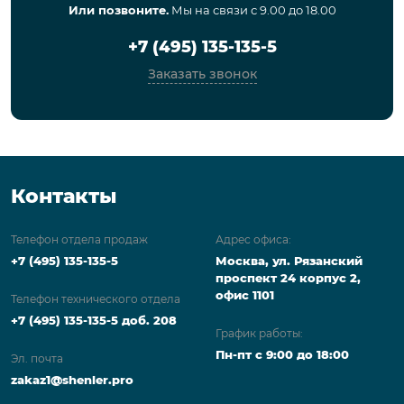
Или позвоните.
Мы на связи с 9.00 до 18.00
+7 (495) 135-135-5
Заказать звонок
Контакты
Телефон отдела продаж
Адрес офиса:
+7 (495) 135-135-5
Москва, ул. Рязанский
проспект 24 корпус 2,
офис 1101
Телефон технического отдела
+7 (495) 135-135-5 доб. 208
График работы:
Пн-пт с 9:00 до 18:00
Эл. почта
zakaz1@shenler.pro