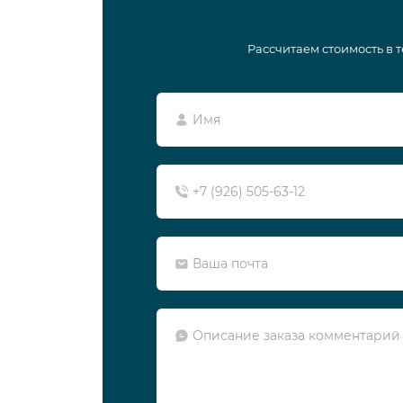
Рассчитаем стоимость в 