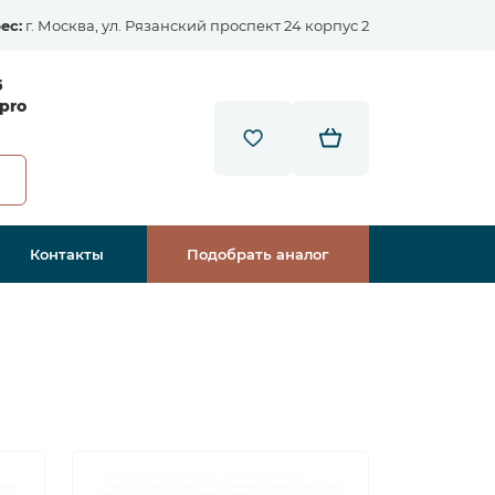
ес:
г. Москва, ул. Рязанский проспект 24 корпус 2
5
pro
Контакты
Подобрать аналог