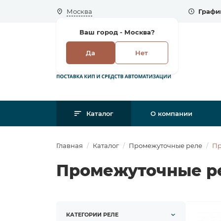
Москва
Графи
Ваш город -
Москва?
Да
Нет
Каталог
О компании
Главная
Каталог
Промежуточные реле
Пр
Промежуточные р
КАТЕГОРИИ РЕЛЕ