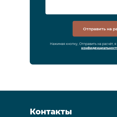
Отправить на р
Нажимая кнопку, Отправить на расчёт, 
конфиденциальност
Контакты