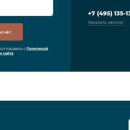
+7 (495) 135-1
Заказать звонок
асчёт
я соглашаюсь с
Политикой
и сайта