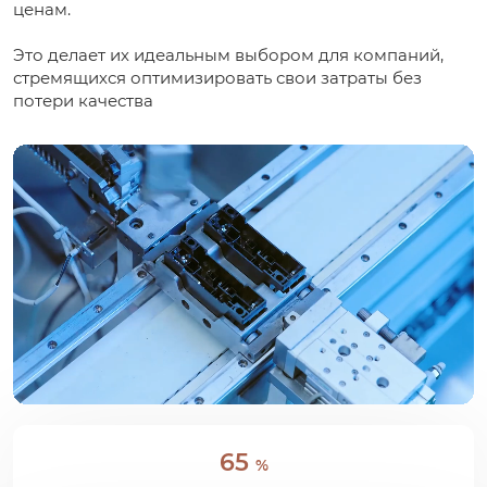
ценам.
Это делает их идеальным выбором для компаний,
стремящихся оптимизировать свои затраты без
потери качества
65
%