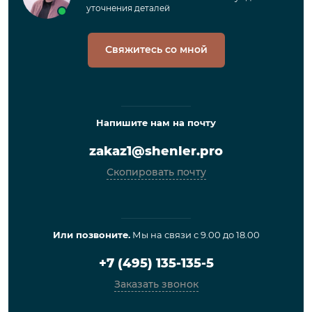
уточнения деталей
Свяжитесь со мной
Напишите нам на почту
zakaz1@shenler.pro
Скопировать почту
Или позвоните.
Мы на связи с 9.00 до 18.00
+7 (495) 135-135-5
Заказать звонок