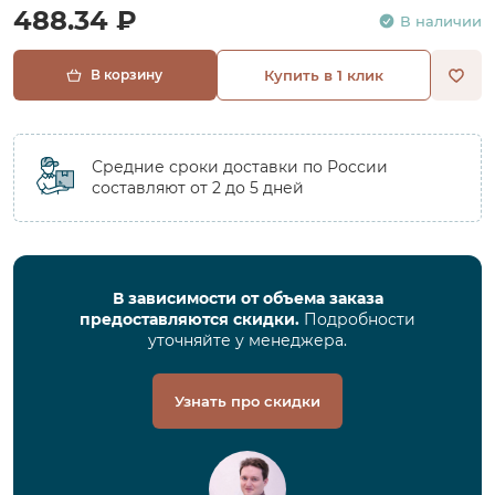
488.34 ₽
В наличии
В корзину
Купить в 1 клик
Средние сроки доставки по России
составляют от 2 до 5 дней
В зависимости от объема заказа
предоставляются скидки.
Подробности
уточняйте у менеджера.
Узнать про скидки