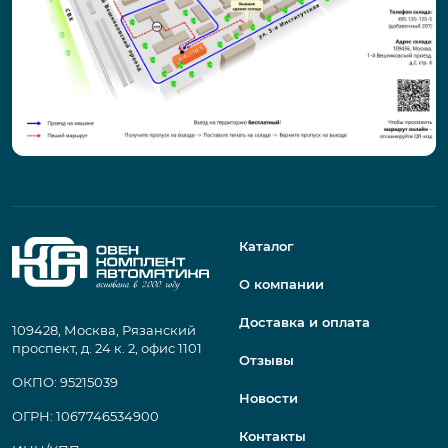
Каталог
О компании
Доставка и оплата
109428, Москва, Рязанский
проспект, д. 24 к. 2, офис 1101
Отзывы
ОКПО: 95215039
Новости
ОГРН: 1067746534900
Контакты