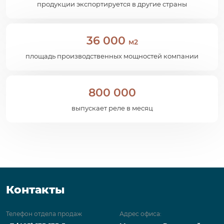
продукции экспортируется в другие страны
36 000
м2
площадь производственных мощностей компании
800 000
выпускает реле в месяц
Контакты
Телефон отдела продаж
Адрес офиса: