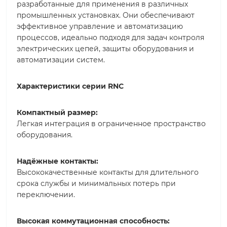
разработанные для применения в различных
промышленных установках. Они обеспечивают
эффективное управление и автоматизацию
процессов, идеально подходя для задач контроля
электрических цепей, защиты оборудования и
автоматизации систем.
Характеристики серии RNC
Компактный размер:
Легкая интеграция в ограниченное пространство
оборудования.
Надёжные контакты:
Высококачественные контакты для длительного
срока службы и минимальных потерь при
переключении.
Высокая коммутационная способность: