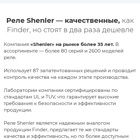
Реле Shenler — качественные,
как
Finder, но стоят в два раза дешевле
Компания
«Shenler» на рынке более 35 лет.
В
ассортименте — более 80 серий и 2600 моделей
реле.
Использует 87 запатентованных решений и проводит
контроль качества на каждом этапе производства.
Лаборатории компании сертифицированы по
стандартам UL и TUV, что гарантирует высокие
требования к безопасности и эффективности
продукции.
Реле Shenler является надежным аналогом
продукции Finder, предлагает те же стандарты
качества и эффективность, но по более доступным