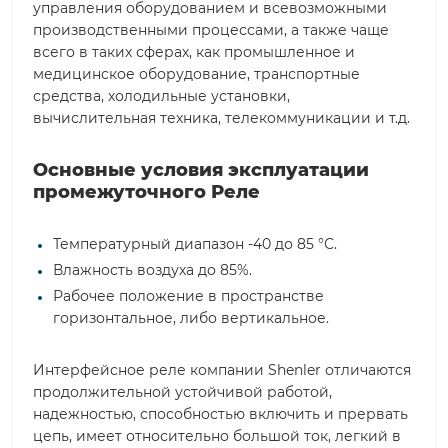
управления оборудованием и всевозможными
производственными процессами, а также чаще
всего в таких сферах, как промышленное и
медицинское оборудование, транспортные
средства, холодильные установки,
вычислительная техника, телекоммуникации и т.д.
Основные условия эксплуатации
промежуточного Реле
Температурный диапазон -40 до 85 °С.
Влажность воздуха до 85%.
Рабочее положение в пространстве
горизонтальное, либо вертикальное.
Интерфейсное реле компании Shenler отличаются
продолжительной устойчивой работой,
надежностью, способностью включить и прервать
цепь, имеет относительно большой ток, легкий в