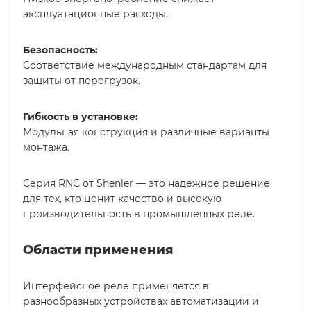
эксплуатационные расходы.
Безопасность:
Соответствие международным стандартам для
защиты от перегрузок.
Гибкость в установке:
Модульная конструкция и различные варианты
монтажа.
Серия RNC от Shenler — это надежное решение
для тех, кто ценит качество и высокую
производительность в промышленных реле.
Области применения
Интерфейсное реле применяется в
разнообразных устройствах автоматизации и