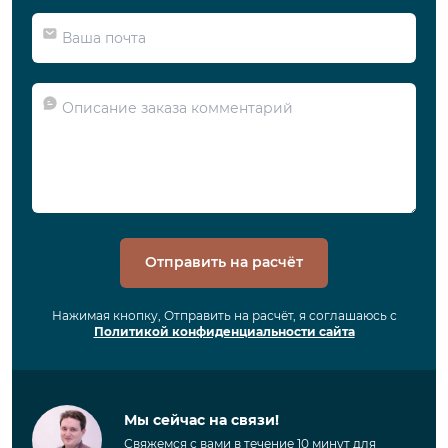
Отправить на расчёт
Нажимая кнопку, Отправить на расчёт, я соглашаюсь с
Политикой конфиденциальности сайта
Мы сейчас на связи!
Свяжемся с вами в течение 10 минут для