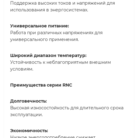
Поддержка высоких токов и напряжений для
использования в энергосистемах.
Универсальное питание:
Работа при различных напряжениях для
универсального применения.
Широкий диапазон температур:
Устойчивость к неблагоприятным внешним
условиям.
Преимущества серии RNC
Долговечность:
Высокая износостойкость для длительного срока
эксплуатации.
Экономичность:
Низкое энергопотребление снижает