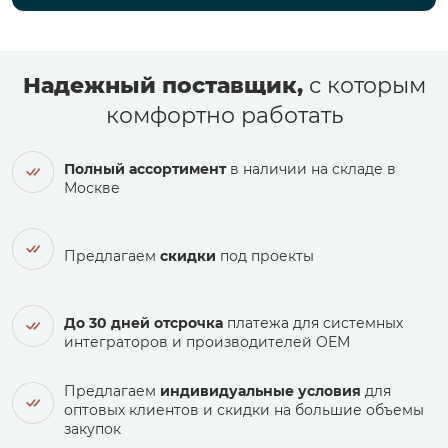
Надежный поставщик,
с которым
комфортно работать
Полный ассортимент
в наличии на складе в
Москве
Предлагаем
скидки
под проекты
До 30 дней отсрочка
платежа для системных
интеграторов и производителей ОЕМ
Предлагаем
индивидуальные условия
для
оптовых клиентов и скидки на большие объемы
закупок