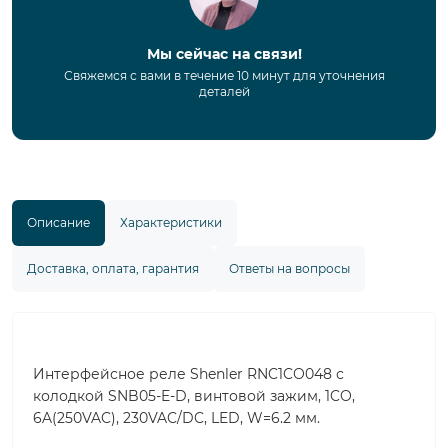
Мы сейчас на связи!
Свяжемся с вами в течение 10 минут для уточнения
деталей
Описание
Характеристики
Доставка, оплата, гарантия
Ответы на вопросы
Интерфейсное реле Shenler RNC1CO048 с
колодкой SNB05-E-D, винтовой зажим, 1CO,
6A(250VAC), 230VAC/DC, LED, W=6.2 мм.