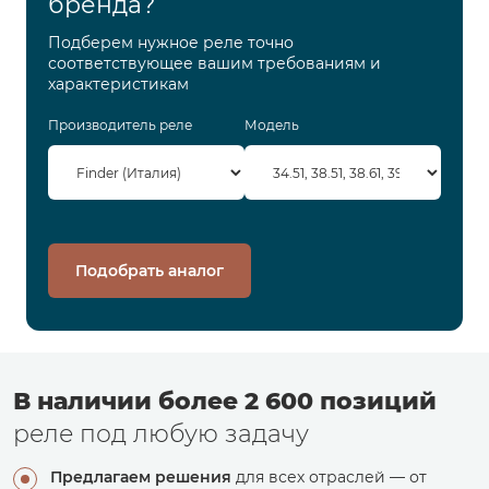
бренда?
Подберем нужное реле точно
соответствующее вашим требованиям и
характеристикам
Производитель реле
Модель
Подобрать аналог
В наличии более 2 600 позиций
реле под любую задачу
Предлагаем решения
для всех отраслей — от