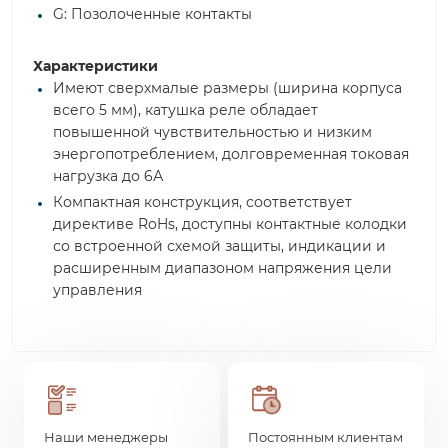
G: Позолоченные контакты
Характеристики
Имеют сверхмалые размеры (ширина корпуса
всего 5 мм), катушка реле обладает
повышенной чувствительностью и низким
энергопотреблением, долговременная токовая
нагрузка до 6А
Компактная конструкция, соответствует
директиве RoHs, доступны контактные колодки
со встроенной схемой защиты, индикации и
расширенным диапазоном напряжения цели
управления
Наши менеджеры
Постоянным клиентам