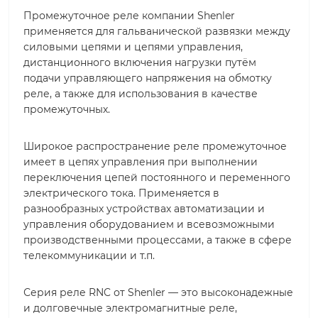
Промежуточное реле компании Shenler
применяется для гальванической развязки между
силовыми цепями и цепями управления,
дистанционного включения нагрузки путём
подачи управляющего напряжения на обмотку
реле, а также для использования в качестве
промежуточных.
Широкое распространение реле промежуточное
имеет в цепях управления при выполнении
переключения цепей постоянного и переменного
электрического тока. Применяется в
разнообразных устройствах автоматизации и
управления оборудованием и всевозможными
производственными процессами, а также в сфере
телекоммуникации и т.п.
Серия реле RNC от Shenler — это высоконадежные
и долговечные электромагнитные реле,