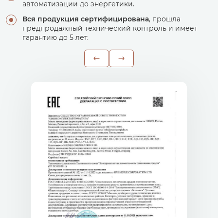
автоматизации до энергетики.
Вся продукция сертифицирована
, прошла
предпродажный технический контроль и имеет
гарантию до 5 лет.