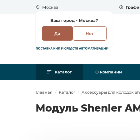
Москва
Графи
Ваш город -
Москва?
Да
Нет
Каталог
О компании
Главная
Каталог
Аксессуары для колодок Sh
Модуль Shenler AM