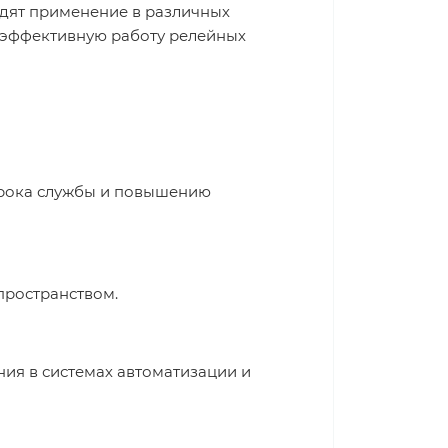
одят применение в различных
и эффективную работу релейных
 срока службы и повышению
пространством.
ия в системах автоматизации и