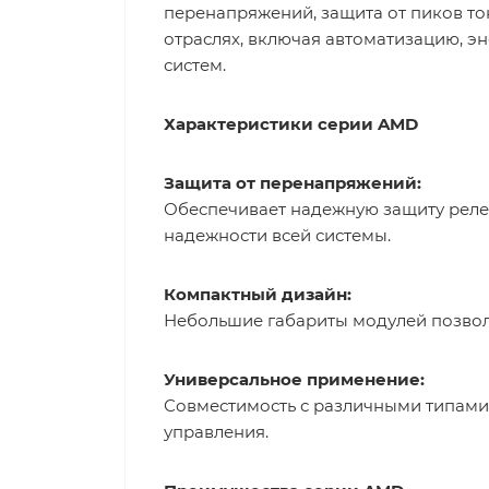
перенапряжений, защита от пиков то
отраслях, включая автоматизацию, э
систем.
Характеристики серии AMD
Защита от перенапряжений:
Обеспечивает надежную защиту реле
надежности всей системы.
Компактный дизайн:
Небольшие габариты модулей позволя
Универсальное применение:
Совместимость с различными типами 
управления.