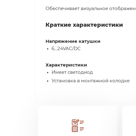
Обеспечивает визуальное отображен
Краткие характеристики
Напряжение катушки
6…24VAC/DC
Характеристики
Имеет светодиод
Установка в монтажной колодке