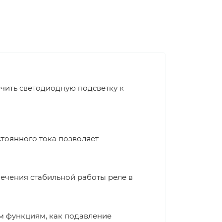
чить светодиодную подсветку к
стоянного тока позволяет
ечения стабильной работы реле в
м функциям, как подавление