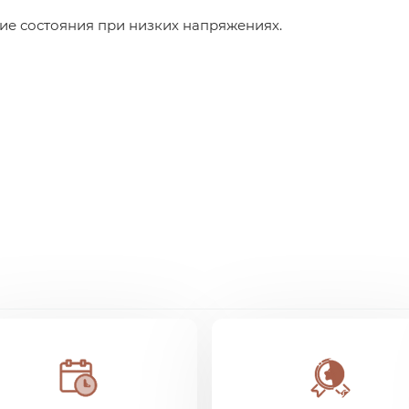
ие состояния при низких напряжениях.