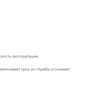
ность эксплуатации.
еличивает срок их службы и снижает