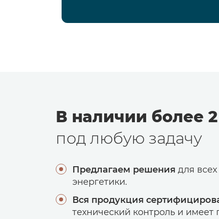
В наличии более 2
под любую задачу
Предлагаем решения
для всех
энергетики.
Вся продукция сертифициров
технический контроль и имеет г