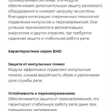
промышленных системах. Эти модули
обеспечивают дополнительную защиту релейного
оборудования и снижают нагрузку на системы
благодаря интеграции современных технологий
подавления импульсов и перенапряжений. Они
успешно применяются в автоматизации,
энергетике и других отраслях, где требуется
надежная защита и стабильная работа реле.
Характеристики серии BMD
Защита от импульсных помех:
Модули эффективно подавляют импульсные
помехи, снижая вероятность сбоев и увеличивая
срок службы реле.
Устойчивость к перенапряжениям:
Обеспечивается защита от перенапряжений, что
гарантирует стабильную работу реле даже при
повышенном напряжении.