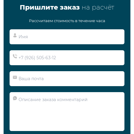
Пришлите заказ
на расчёт
Рассчитаем стоимость в течение часа