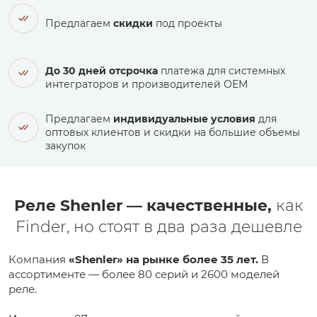
Предлагаем
скидки
под проекты
До 30 дней отсрочка
платежа для системных
интеграторов и производителей ОЕМ
Предлагаем
индивидуальные условия
для
оптовых клиентов и скидки на большие объемы
закупок
Реле Shenler — качественные,
как
Finder, но стоят в два раза дешевле
Компания
«Shenler» на рынке более 35 лет.
В
ассортименте — более 80 серий и 2600 моделей
реле.