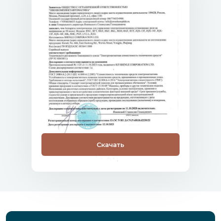
Скачать