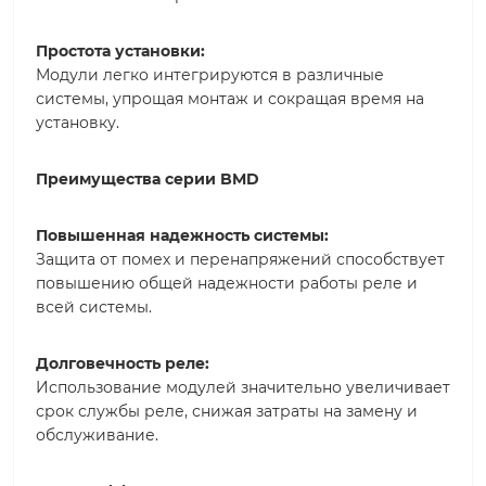
Простота установки:
Модули легко интегрируются в различные
системы, упрощая монтаж и сокращая время на
установку.
Преимущества серии BMD
Повышенная надежность системы:
Защита от помех и перенапряжений способствует
повышению общей надежности работы реле и
всей системы.
Долговечность реле:
Использование модулей значительно увеличивает
срок службы реле, снижая затраты на замену и
обслуживание.