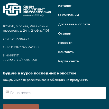
Каталог
О компании
Доставка и оплата
109428, Москва, Рязанский
проспект, д. 24 к. 2, офис 1101
Отзывы
ОКПО: 95215039
Новости
ОГРН: 1067746534900
Контакты
ИНН/КПП:
7721554174/772101001
Карта сайта
Будьте в курсе последних новостей
Каждый месяц рассказываем об акциях на продукцию