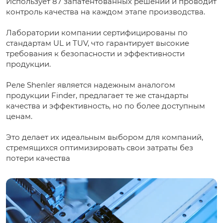
Использует 87 запатентованных решений и проводит
контроль качества на каждом этапе производства.
Лаборатории компании сертифицированы по
стандартам UL и TUV, что гарантирует высокие
требования к безопасности и эффективности
продукции.
Реле Shenler является надежным аналогом
продукции Finder, предлагает те же стандарты
качества и эффективность, но по более доступным
ценам.
Это делает их идеальным выбором для компаний,
стремящихся оптимизировать свои затраты без
потери качества