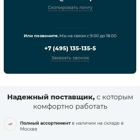
Скопировать почту
Или позвоните.
Мы на связи с 9.00 до 18.00
+7 (495) 135-135-5
Заказать звонок
Надежный поставщик,
с которым
комфортно работать
Полный ассортимент
в наличии на складе в
Москве