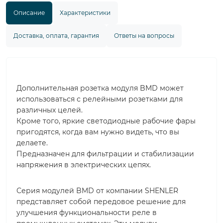
Описание
Характеристики
Доставка, оплата, гарантия
Ответы на вопросы
Дополнительная розетка модуля BMD может
использоваться с релейными розетками для
различных целей.
Кроме того, яркие светодиодные рабочие фары
пригодятся, когда вам нужно видеть, что вы
делаете.
Предназначен для фильтрации и стабилизации
напряжения в электрических цепях.
Серия модулей BMD от компании SHENLER
представляет собой передовое решение для
улучшения функциональности реле в