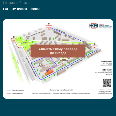
График работы
Пн - Пт 09:00 - 18:00
Скачать схему проезда
до склада