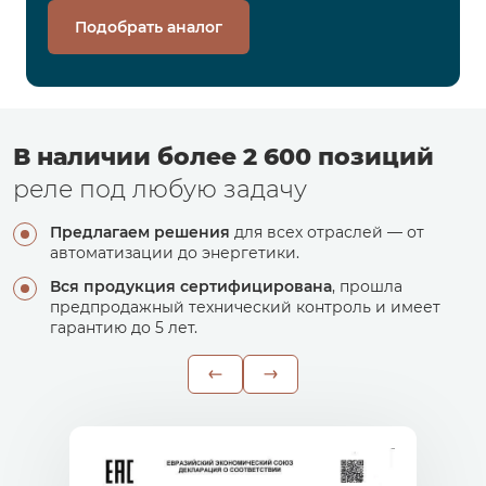
Подобрать аналог
В наличии более 2 600 позиций
реле под любую задачу
Предлагаем решения
для всех отраслей — от
автоматизации до энергетики.
Вся продукция сертифицирована
, прошла
предпродажный технический контроль и имеет
гарантию до 5 лет.