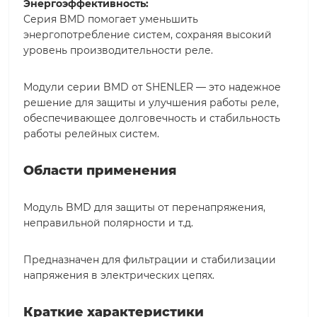
Энергоэффективность:
Серия BMD помогает уменьшить
энергопотребление систем, сохраняя высокий
уровень производительности реле.
Модули серии BMD от SHENLER — это надежное
решение для защиты и улучшения работы реле,
обеспечивающее долговечность и стабильность
работы релейных систем.
Области применения
Модуль BMD для защиты от перенапряжения,
неправильной полярности и т.д.
Предназначен для фильтрации и стабилизации
напряжения в электрических цепях.
Краткие характеристики