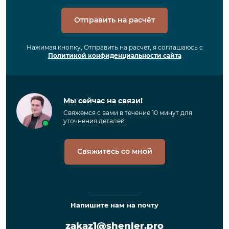
Отправить на расчёт
Нажимая кнопку, Отправить на расчёт, я соглашаюсь с
Политикой конфиденциальности сайта
Мы сейчас на связи!
Свяжемся с вами в течение 10 минут для
уточнения деталей
Свяжитесь со мной
Напишите нам на почту
zakaz1@shenler.pro