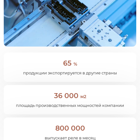
65
%
продукции экспортируется в другие страны
36 000
м2
площадь производственных мощностей компании
800 000
выпускает реле в месяц