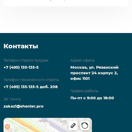
Контакты
Телефон отдела продаж
Адрес офиса:
+7 (495) 135-135-5
Москва, ул. Рязанский
проспект 24 корпус 2,
офис 1101
Телефон технического отдела
+7 (495) 135-135-5 доб. 208
График работы:
Пн-пт с 9:00 до 18:00
Эл. почта
zakaz1@shenler.pro