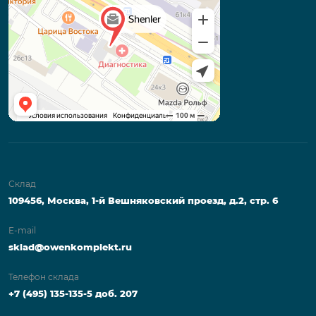
Склад
109456, Москва, 1-й Вешняковский проезд, д.2, стр. 6
E-mail
sklad@owenkomplekt.ru
Телефон склада
+7 (495) 135-135-5 доб. 207