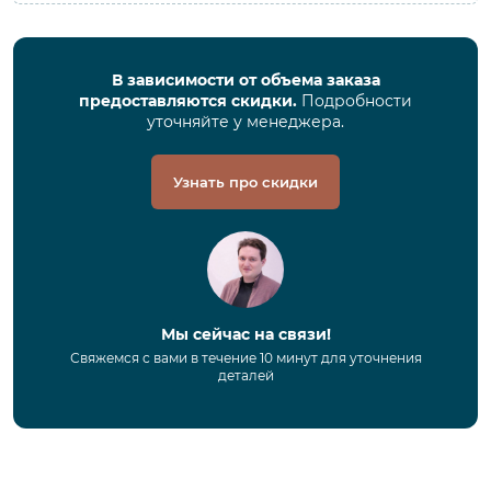
В зависимости от объема заказа
предоставляются скидки.
Подробности
уточняйте у менеджера.
Узнать про скидки
Мы сейчас на связи!
Свяжемся с вами в течение 10 минут для уточнения
деталей