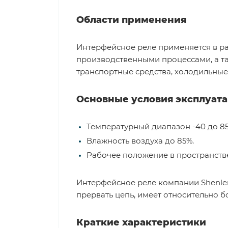
Области применения
Интерфейсное реле применяется в р
производственными процессами, а та
транспортные средства, холодильные 
Основные условия эксплуат
Температурный диапазон -40 до 85
Влажность воздуха до 85%.
Рабочее положение в пространстве
Интерфейсное реле компании Shenler
прервать цепь, имеет относительно б
Краткие характеристики