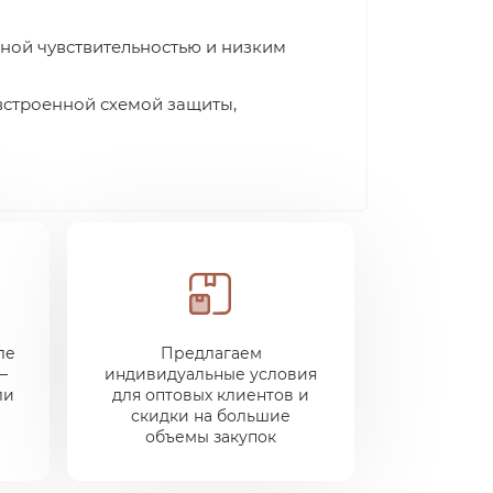
ной чувствительностью и низким
 встроенной схемой защиты,
ле
Предлагаем
—
индивидуальные условия
ли
для оптовых клиентов и
скидки на большие
объемы закупок