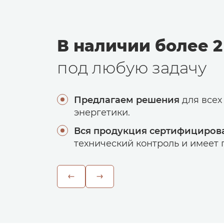
В наличии более 2
под любую задачу
Предлагаем решения
для всех
энергетики.
Вся продукция сертифициров
технический контроль и имеет г