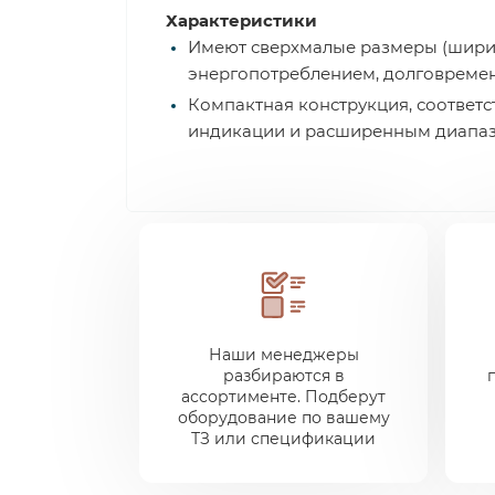
Характеристики
Имеют сверхмалые размеры (ширин
энергопотреблением, долговремен
Компактная конструкция, соответс
индикации и расширенным диапаз
Наши менеджеры
разбираются в
ассортименте. Подберут
оборудование по вашему
ТЗ или спецификации