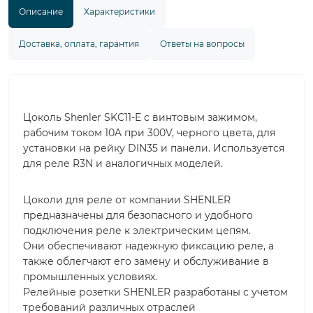
Описание
Характеристики
Доставка, оплата, гарантия
Ответы на вопросы
Цоколь Shenler SKC11-E с винтовым зажимом,
рабочим током 10A при 300V, черного цвета, для
установки на рейку DIN35 и панели. Используется
для реле R3N и аналогичных моделей.
Цоколи для реле от компании SHENLER
предназначены для безопасного и удобного
подключения реле к электрическим цепям.
Они обеспечивают надежную фиксацию реле, а
также облегчают его замену и обслуживание в
промышленных условиях.
Релейные розетки SHENLER разработаны с учетом
требований различных отраслей