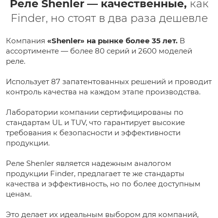
Реле Shenler — качественные,
как
Finder, но стоят в два раза дешевле
Компания
«Shenler» на рынке более 35 лет.
В
ассортименте — более 80 серий и 2600 моделей
реле.
Использует 87 запатентованных решений и проводит
контроль качества на каждом этапе производства.
Лаборатории компании сертифицированы по
стандартам UL и TUV, что гарантирует высокие
требования к безопасности и эффективности
продукции.
Реле Shenler является надежным аналогом
продукции Finder, предлагает те же стандарты
качества и эффективность, но по более доступным
ценам.
Это делает их идеальным выбором для компаний,