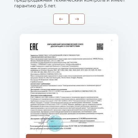
предпродажный технический контроль и имеет
гарантию до 5 лет.