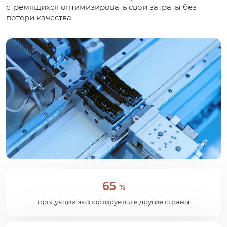
стремящихся оптимизировать свои затраты без
потери качества
65
%
продукции экспортируется в другие страны