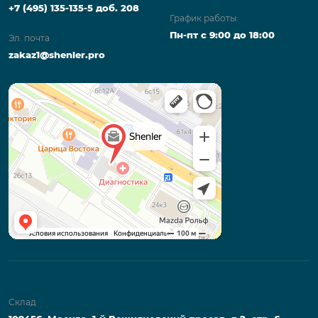
+7 (495) 135-135-5 доб. 208
График работы:
Пн-пт с 9:00 до 18:00
Эл. почта
zakaz1@shenler.pro
Склад