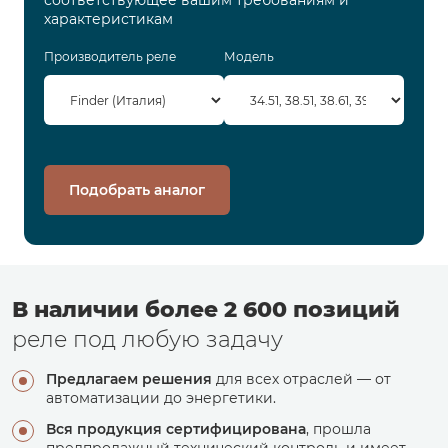
соответствующее вашим требованиям и
характеристикам
Производитель реле
Модель
Подобрать аналог
В наличии более 2 600 позиций
реле под любую задачу
Предлагаем решения
для всех отраслей — от
автоматизации до энергетики.
Вся продукция сертифицирована
, прошла