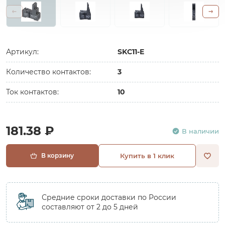
Артикул:
SKC11-E
Количество контактов:
3
Ток контактов:
10
181.38 ₽
В наличии
В корзину
Купить в 1 клик
Средние сроки доставки по России
составляют от 2 до 5 дней