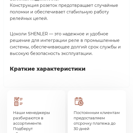
Конструкция розеток предотвращает случайные
поломки и обеспечивает стабильную работу
релейных цепей.
Цоколи SHENLER — это надежное и удобное
решение для интеграции реле в промышленные
системы, обеспечивающее долгий срок службы и
высокую безопасность эксплуатации.
Краткие характеристики
Наши менеджеры
Постоянным клиентам
разбираются в
предоставляем
ассортименте.
отсрочку платежа до
Подберут
30 дней