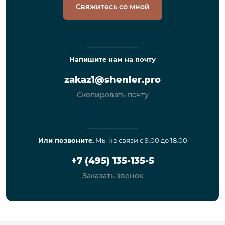
Свяжитесь со мной
Напишите нам на почту
zakaz1@shenler.pro
Скопировать почту
Или позвоните.
Мы на связи с 9.00 до 18.00
+7 (495) 135-135-5
Заказать звонок