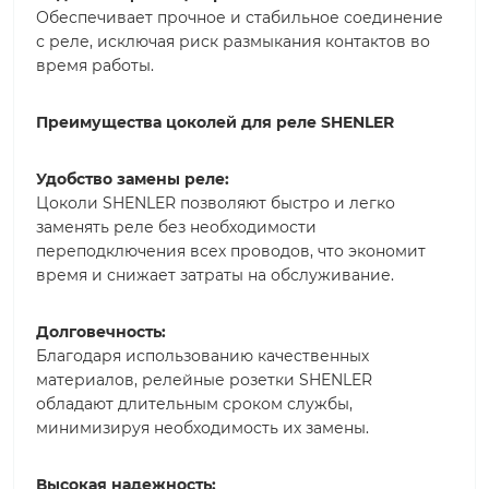
Обеспечивает прочное и стабильное соединение
с реле, исключая риск размыкания контактов во
время работы.
Преимущества цоколей для реле SHENLER
Удобство замены реле:
Цоколи SHENLER позволяют быстро и легко
заменять реле без необходимости
переподключения всех проводов, что экономит
время и снижает затраты на обслуживание.
Долговечность:
Благодаря использованию качественных
материалов, релейные розетки SHENLER
обладают длительным сроком службы,
минимизируя необходимость их замены.
Высокая надежность: