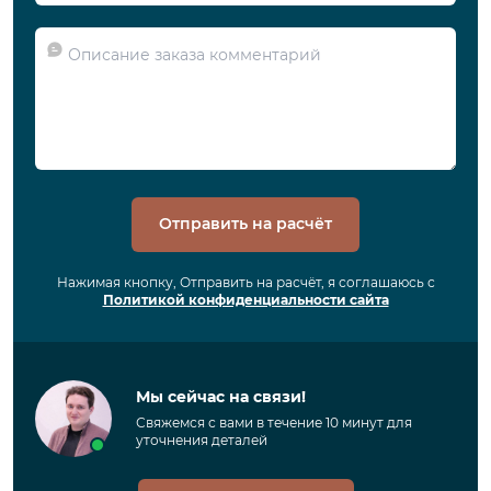
Отправить на расчёт
Нажимая кнопку, Отправить на расчёт, я соглашаюсь с
Политикой конфиденциальности сайта
Мы сейчас на связи!
Свяжемся с вами в течение 10 минут для
уточнения деталей