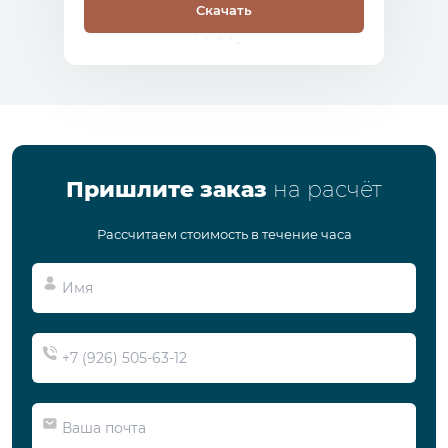
Скачать
Пришлите заказ
на расчёт
Рассчитаем стоимость в течение часа