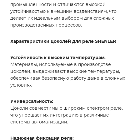
промышленности и отличаются высокой
устойчивостью к внешним воздействиям, что
делает их идеальным выбором для сложных
производственных процессов.
Характеристики цоколей для реле SHENLER
Устойчивость к высоким температурам:
Материалы, используемые в производстве
цоколей, выдерживают высокие температуры,
обеспечивая безопасную работу даже в сложных
условиях.
Универсальность:
Цоколи совместимы с широким спектром реле,
что упрощает их интеграцию в различные
системы автоматизации.
Надежная фиксация реле: