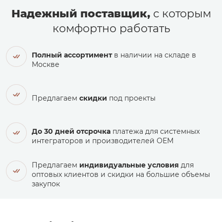
Надежный поставщик,
с которым
комфортно работать
Полный ассортимент
в наличии на складе в
Москве
Предлагаем
скидки
под проекты
До 30 дней отсрочка
платежа для системных
интеграторов и производителей ОЕМ
Предлагаем
индивидуальные условия
для
оптовых клиентов и скидки на большие объемы
закупок