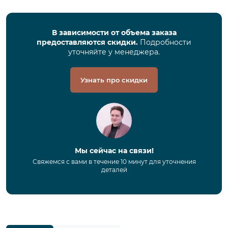
В зависимости от объема заказа
предоставляются скидки.
Подробности
уточняйте у менеджера.
Узнать про скидки
Мы сейчас на связи!
Свяжемся с вами в течение 10 минут для уточнения
деталей