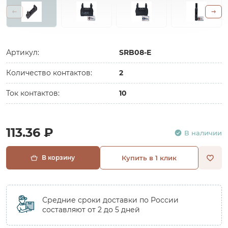
Артикул:
SRB08-E
Количество контактов:
2
Ток контактов:
10
113.36 ₽
В наличии
В корзину
Купить в 1 клик
Средние сроки доставки по России
составляют от 2 до 5 дней