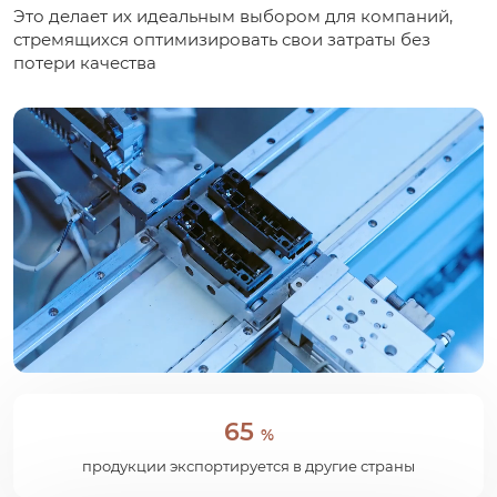
Это делает их идеальным выбором для компаний,
стремящихся оптимизировать свои затраты без
потери качества
65
%
продукции экспортируется в другие страны