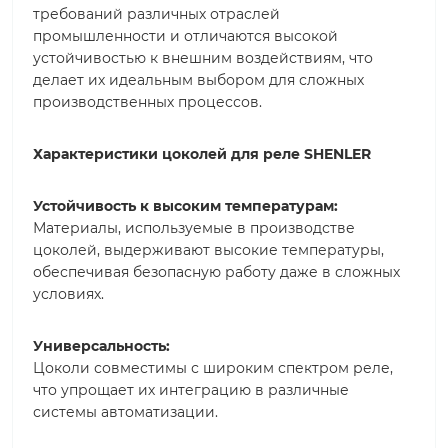
требований различных отраслей
промышленности и отличаются высокой
устойчивостью к внешним воздействиям, что
делает их идеальным выбором для сложных
производственных процессов.
Характеристики цоколей для реле SHENLER
Устойчивость к высоким температурам:
Материалы, используемые в производстве
цоколей, выдерживают высокие температуры,
обеспечивая безопасную работу даже в сложных
условиях.
Универсальность:
Цоколи совместимы с широким спектром реле,
что упрощает их интеграцию в различные
системы автоматизации.