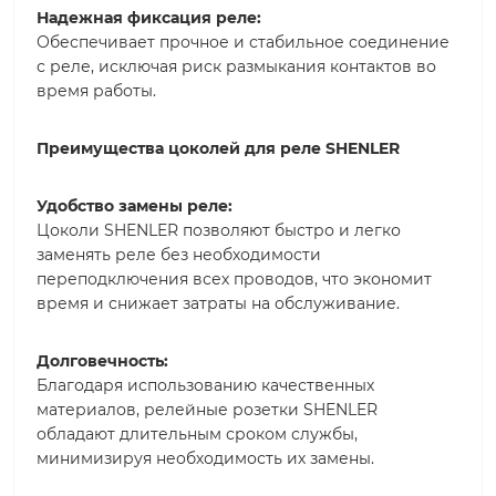
Надежная фиксация реле:
Обеспечивает прочное и стабильное соединение
с реле, исключая риск размыкания контактов во
время работы.
Преимущества цоколей для реле SHENLER
Удобство замены реле:
Цоколи SHENLER позволяют быстро и легко
заменять реле без необходимости
переподключения всех проводов, что экономит
время и снижает затраты на обслуживание.
Долговечность:
Благодаря использованию качественных
материалов, релейные розетки SHENLER
обладают длительным сроком службы,
минимизируя необходимость их замены.