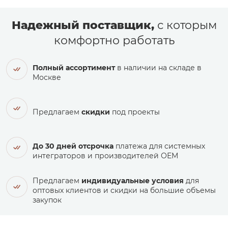
Надежный поставщик,
с которым
комфортно работать
Полный ассортимент
в наличии на складе в
Москве
Предлагаем
скидки
под проекты
До 30 дней отсрочка
платежа для системных
интеграторов и производителей ОЕМ
Предлагаем
индивидуальные условия
для
оптовых клиентов и скидки на большие объемы
закупок