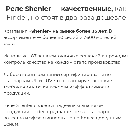
Реле Shenler — качественные,
как
Finder, но стоят в два раза дешевле
Компания
«Shenler» на рынке более 35 лет.
В
ассортименте — более 80 серий и 2600 моделей
реле.
Использует 87 запатентованных решений и проводит
контроль качества на каждом этапе производства.
Лаборатории компании сертифицированы по
стандартам UL и TUV, что гарантирует высокие
требования к безопасности и эффективности
продукции.
Реле Shenler является надежным аналогом
продукции Finder, предлагает те же стандарты
качества и эффективность, но по более доступным
ценам.