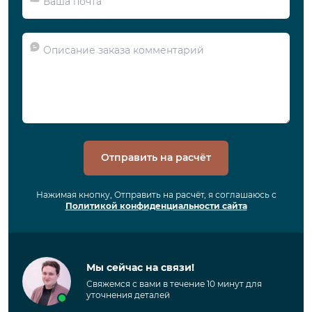
Отправить на расчёт
Нажимая кнопку, Отправить на расчёт, я соглашаюсь с
Политикой конфиденциальности сайта
Мы сейчас на связи!
Свяжемся с вами в течение 10 минут для
уточнения деталей