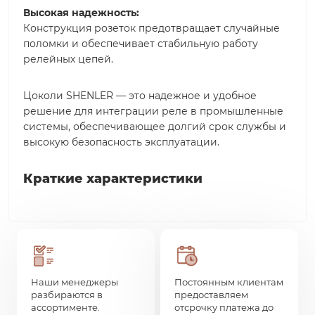
Высокая надежность:
Конструкция розеток предотвращает случайные
поломки и обеспечивает стабильную работу
релейных цепей.
Цоколи SHENLER — это надежное и удобное
решение для интеграции реле в промышленные
системы, обеспечивающее долгий срок службы и
высокую безопасность эксплуатации.
Краткие характеристики
Наши менеджеры
Постоянным клиентам
разбираются в
предоставляем
ассортименте.
отсрочку платежа до