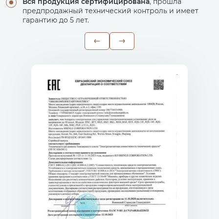
Вся продукция сертифицирована
, прошла
предпродажный технический контроль и имеет
гарантию до 5 лет.