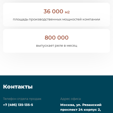
36 000
м2
площадь производственных мощностей компании
800 000
выпускает реле в месяц
Контакты
Телефон отдела продаж
Адрес офиса:
+7 (495) 135-135-5
Москва, ул. Рязанский
проспект 24 корпус 2,