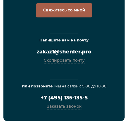
Свяжитесь со мной
Напишите нам на почту
zakaz1@shenler.pro
Скопировать почту
Или позвоните.
Мы на связи с 9.00 до 18.00
+7 (495) 135-135-5
Заказать звонок