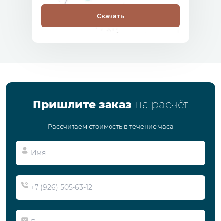
Скачать
Пришлите заказ
на расчёт
Рассчитаем стоимость в течение часа