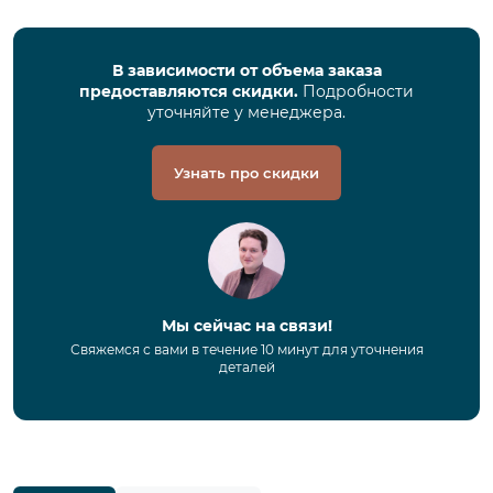
В зависимости от объема заказа
предоставляются скидки.
Подробности
уточняйте у менеджера.
Узнать про скидки
Мы сейчас на связи!
Свяжемся с вами в течение 10 минут для уточнения
деталей