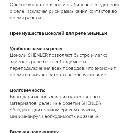
Обеспечивает прочное и стабильное соединение
с реле, исключая риск размыкания контактов во
время работы.
Преимущества цоколей для реле SHENLER
Удобство замены реле:
Цоколи SHENLER позволяют быстро и легко
заменять реле без необходимости
переподключения всех проводов, что экономит
время и снижает затраты на обслуживание.
Долговечность:
Благодаря использованию качественных
материалов, релейные розетки SHENLER
обладают длительным сроком службы,
минимизируя необходимость их замены.
Высокая надежность: