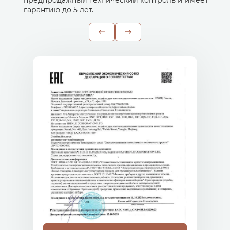
предпродажный технический контроль и имеет
гарантию до 5 лет.