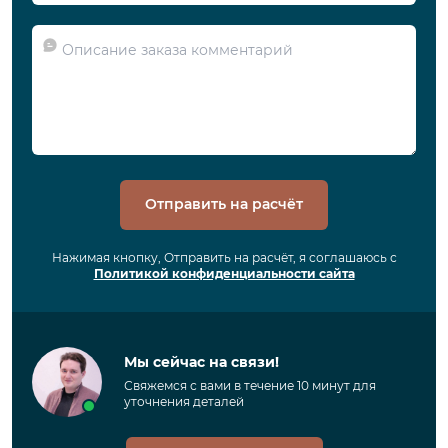
Отправить на расчёт
Нажимая кнопку, Отправить на расчёт, я соглашаюсь с
Политикой конфиденциальности сайта
Мы сейчас на связи!
Свяжемся с вами в течение 10 минут для
уточнения деталей