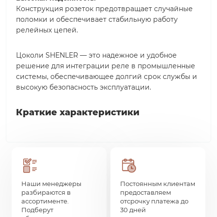
Конструкция розеток предотвращает случайные
поломки и обеспечивает стабильную работу
релейных цепей.
Цоколи SHENLER — это надежное и удобное
решение для интеграции реле в промышленные
системы, обеспечивающее долгий срок службы и
высокую безопасность эксплуатации.
Краткие характеристики
Наши менеджеры
Постоянным клиентам
разбираются в
предоставляем
ассортименте.
отсрочку платежа до
Подберут
30 дней