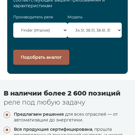
соответствующее вашим требованиям и
характеристикам
Производитель реле
Модель
Подобрать аналог
В наличии более 2 600 позиций
реле под любую задачу
Предлагаем решения
для всех отраслей — от
автоматизации до энергетики.
Вся продукция сертифицирована
, прошла