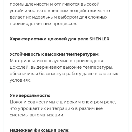
промышленности и отличаются высокой
устойчивостью к внешним воздействиям, что
делает их идеальным выбором для сложных
производственных процессов.
Характеристики цоколей для реле SHENLER
Устойчивость к высоким температурам:
Материалы, используемые в производстве
цоколей, выдерживают высокие температуры,
обеспечивая безопасную работу даже в сложных
условиях.
Универсальность:
Цоколи совместимы с широким спектром реле,
что упрощает их интеграцию в различные
системы автоматизации.
Надежная фиксация реле: