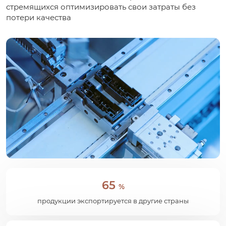
стремящихся оптимизировать свои затраты без
потери качества
65
%
продукции экспортируется в другие страны