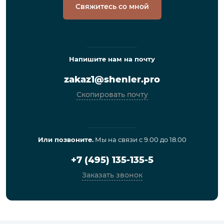
Свяжитесь со мной
Напишите нам на почту
zakaz1@shenler.pro
Скопировать почту
Или позвоните.
Мы на связи с 9.00 до 18.00
+7 (495) 135-135-5
Заказать звонок