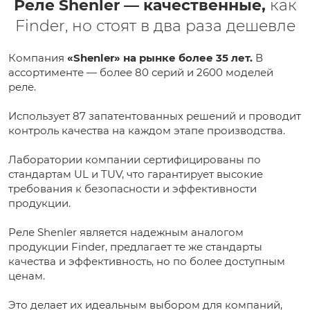
Реле Shenler — качественные,
как
Finder, но стоят в два раза дешевле
Компания
«Shenler» на рынке более 35 лет.
В
ассортименте — более 80 серий и 2600 моделей
реле.
Использует 87 запатентованных решений и проводит
контроль качества на каждом этапе производства.
Лаборатории компании сертифицированы по
стандартам UL и TUV, что гарантирует высокие
требования к безопасности и эффективности
продукции.
Реле Shenler является надежным аналогом
продукции Finder, предлагает те же стандарты
качества и эффективность, но по более доступным
ценам.
Это делает их идеальным выбором для компаний,