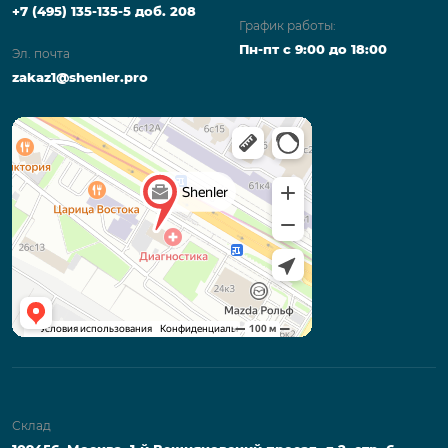
+7 (495) 135-135-5 доб. 208
График работы:
Пн-пт с 9:00 до 18:00
Эл. почта
zakaz1@shenler.pro
Склад