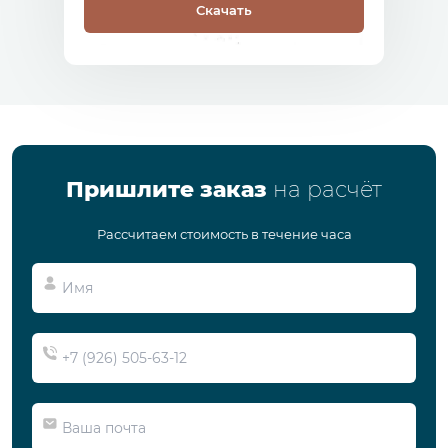
Скачать
Пришлите заказ
на расчёт
Рассчитаем стоимость в течение часа