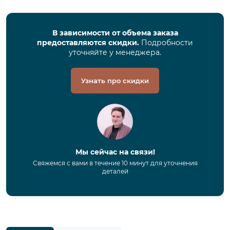
В зависимости от объема заказа
предоставляются скидки.
Подробности
уточняйте у менеджера.
Узнать про скидки
Мы сейчас на связи!
Свяжемся с вами в течение 10 минут для уточнения
деталей