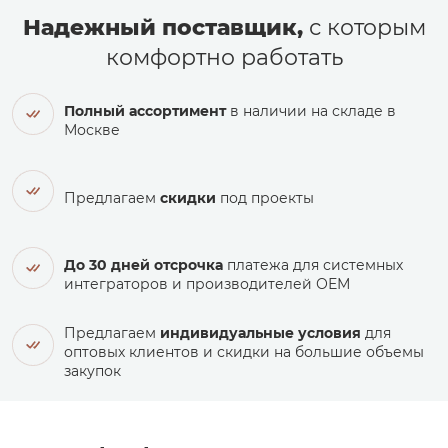
Надежный поставщик,
с которым
комфортно работать
Полный ассортимент
в наличии на складе в
Москве
Предлагаем
скидки
под проекты
До 30 дней отсрочка
платежа для системных
интеграторов и производителей ОЕМ
Предлагаем
индивидуальные условия
для
оптовых клиентов и скидки на большие объемы
закупок