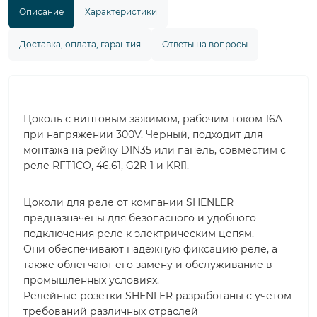
Описание
Характеристики
Доставка, оплата, гарантия
Ответы на вопросы
Цоколь с винтовым зажимом, рабочим током 16A
при напряжении 300V. Черный, подходит для
монтажа на рейку DIN35 или панель, совместим с
реле RFT1CO, 46.61, G2R-1 и KRI1.
Цоколи для реле от компании SHENLER
предназначены для безопасного и удобного
подключения реле к электрическим цепям.
Они обеспечивают надежную фиксацию реле, а
также облегчают его замену и обслуживание в
промышленных условиях.
Релейные розетки SHENLER разработаны с учетом
требований различных отраслей