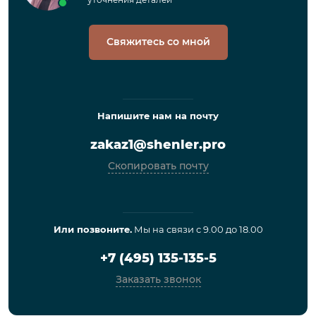
Свяжитесь со мной
Напишите нам на почту
zakaz1@shenler.pro
Скопировать почту
Или позвоните.
Мы на связи с 9.00 до 18.00
+7 (495) 135-135-5
Заказать звонок