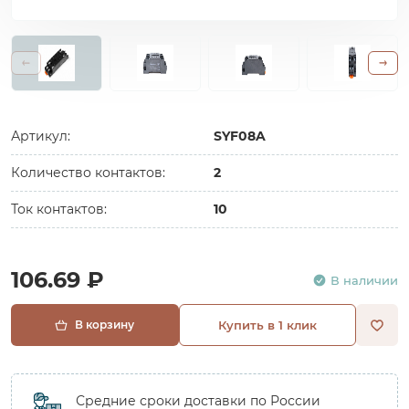
Артикул:
SYF08A
Количество контактов:
2
Ток контактов:
10
106.69 ₽
В наличии
В корзину
Купить в 1 клик
Средние сроки доставки по России