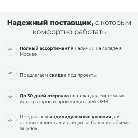
Надежный поставщик,
с которым
комфортно работать
Полный ассортимент
в наличии на складе в
Москве
Предлагаем
скидки
под проекты
До 30 дней отсрочка
платежа для системных
интеграторов и производителей ОЕМ
Предлагаем
индивидуальные условия
для
оптовых клиентов и скидки на большие объемы
закупок