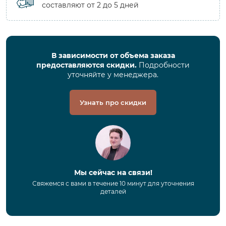
составляют от 2 до 5 дней
В зависимости от объема заказа
предоставляются скидки.
Подробности
уточняйте у менеджера.
Узнать про скидки
Мы сейчас на связи!
Свяжемся с вами в течение 10 минут для уточнения
деталей