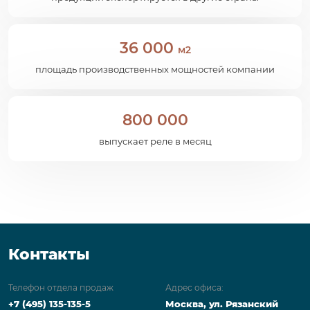
36 000
м2
площадь производственных мощностей компании
800 000
выпускает реле в месяц
Контакты
Телефон отдела продаж
Адрес офиса:
+7 (495) 135-135-5
Москва, ул. Рязанский