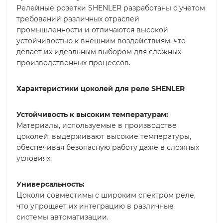
Релейные розетки SHENLER разработаны с учетом
требований различных отраслей
промышленности и отличаются высокой
устойчивостью к внешним воздействиям, что
делает их идеальным выбором для сложных
производственных процессов.
Характеристики цоколей для реле SHENLER
Устойчивость к высоким температурам:
Материалы, используемые в производстве
цоколей, выдерживают высокие температуры,
обеспечивая безопасную работу даже в сложных
условиях.
Универсальность:
Цоколи совместимы с широким спектром реле,
что упрощает их интеграцию в различные
системы автоматизации.