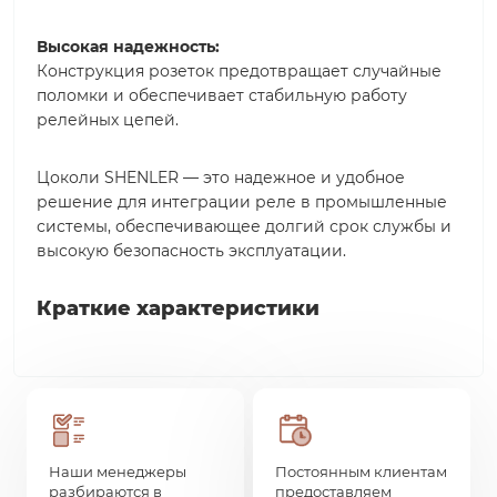
Высокая надежность:
Конструкция розеток предотвращает случайные
поломки и обеспечивает стабильную работу
релейных цепей.
Цоколи SHENLER — это надежное и удобное
решение для интеграции реле в промышленные
системы, обеспечивающее долгий срок службы и
высокую безопасность эксплуатации.
Краткие характеристики
Наши менеджеры
Постоянным клиентам
разбираются в
предоставляем