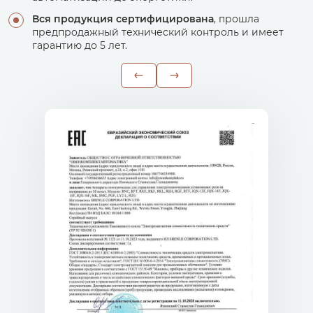
Вся продукция сертифицирована
, прошла
предпродажный технический контроль и имеет
гарантию до 5 лет.