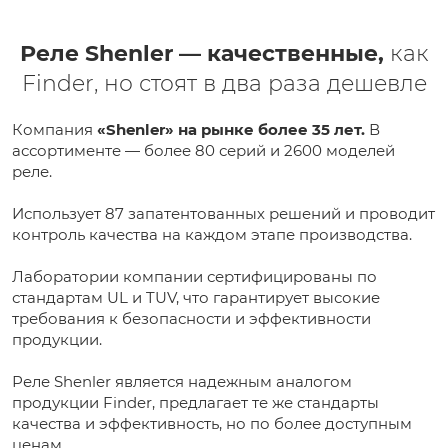
Реле Shenler — качественные,
как
Finder, но стоят в два раза дешевле
Компания
«Shenler» на рынке более 35 лет.
В
ассортименте — более 80 серий и 2600 моделей
реле.
Использует 87 запатентованных решений и проводит
контроль качества на каждом этапе производства.
Лаборатории компании сертифицированы по
стандартам UL и TUV, что гарантирует высокие
требования к безопасности и эффективности
продукции.
Реле Shenler является надежным аналогом
продукции Finder, предлагает те же стандарты
качества и эффективность, но по более доступным
ценам.