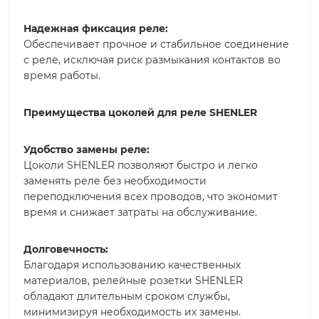
Надежная фиксация реле:
Обеспечивает прочное и стабильное соединение
с реле, исключая риск размыкания контактов во
время работы.
Преимущества цоколей для реле SHENLER
Удобство замены реле:
Цоколи SHENLER позволяют быстро и легко
заменять реле без необходимости
переподключения всех проводов, что экономит
время и снижает затраты на обслуживание.
Долговечность:
Благодаря использованию качественных
материалов, релейные розетки SHENLER
обладают длительным сроком службы,
минимизируя необходимость их замены.