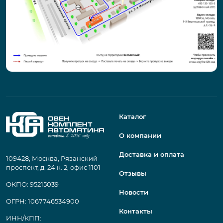
Каталог
О компании
Доставка и оплата
109428, Москва, Рязанский
проспект, д. 24 к. 2, офис 1101
Отзывы
ОКПО: 95215039
Новости
ОГРН: 1067746534900
Контакты
ИНН/КПП: