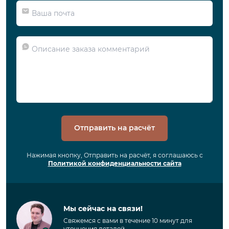
Отправить на расчёт
Нажимая кнопку, Отправить на расчёт, я соглашаюсь с
Политикой конфиденциальности сайта
Мы сейчас на связи!
Свяжемся с вами в течение 10 минут для
уточнения деталей