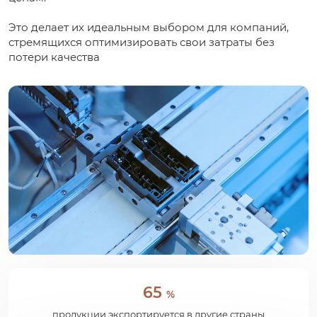
Это делает их идеальным выбором для компаний,
стремящихся оптимизировать свои затраты без
потери качества
65
%
продукции экспортируется в другие страны