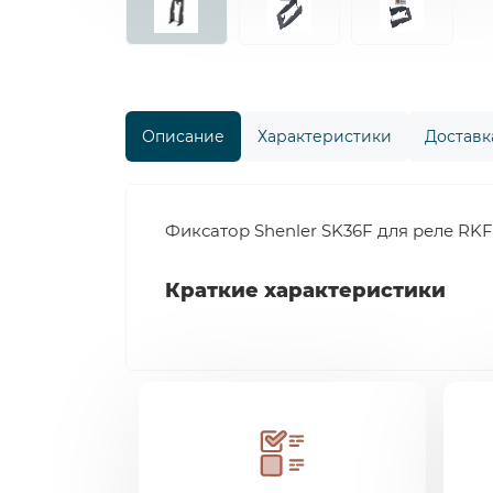
Описание
Характеристики
Доставка
Фиксатор Shenler SK36F для реле RKF, 
Краткие характеристики