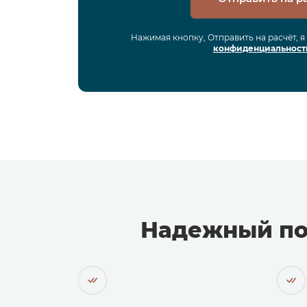
Нажимая кнопку, Отправить на расчёт, 
конфиденциальност
Надежный по