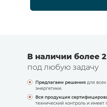
В наличии более 2
под любую задачу
Предлагаем решения
для всех
энергетики.
Вся продукция сертифициров
технический контроль и имеет г