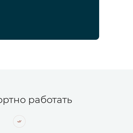
ртно работать