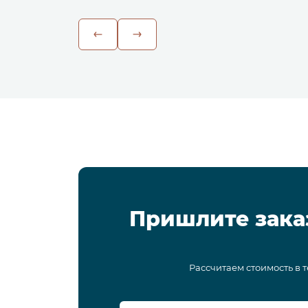
Пришлите зака
Рассчитаем стоимость в 