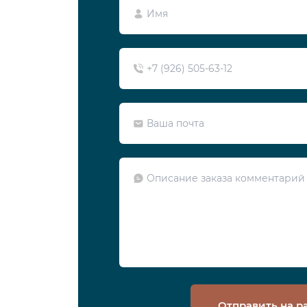
Отправить на р