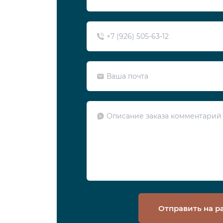
Отправить на р