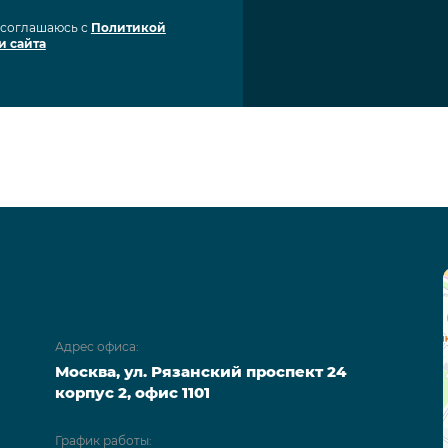
я соглашаюсь с
Политикой
и сайта
Адрес офиса:
Москва, ул. Рязанский проспект 24
корпус 2, офис 1101
График работы: