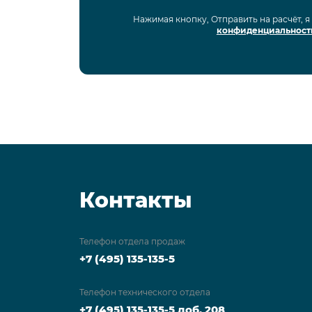
Нажимая кнопку, Отправить на расчёт, 
конфиденциальност
Контакты
Телефон отдела продаж
+7 (495) 135-135-5
Телефон технического отдела
+7 (495) 135-135-5 доб. 208