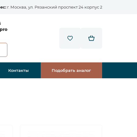
ес:
г. Москва, ул. Рязанский проспект 24 корпус 2
5
pro
Контакты
Подобрать аналог