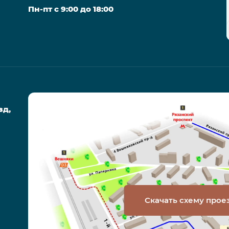
Пн-пт с 9:00 до 18:00
зд,
Скачать схему прое