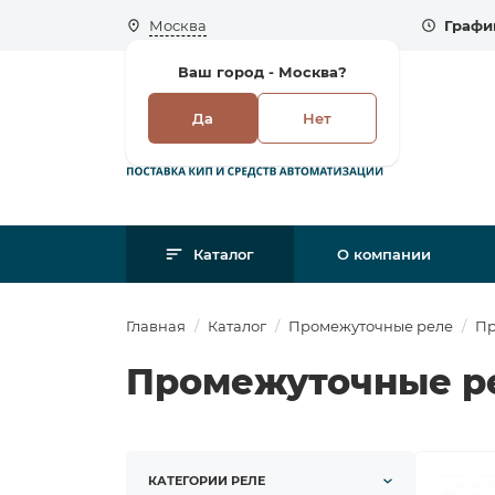
Москва
Графи
Ваш город -
Москва?
Да
Нет
Каталог
О компании
Главная
Каталог
Промежуточные реле
Пр
Промежуточные ре
КАТЕГОРИИ РЕЛЕ