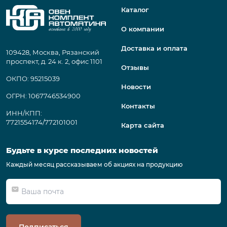
Каталог
О компании
Доставка и оплата
109428, Москва, Рязанский
проспект, д. 24 к. 2, офис 1101
Отзывы
ОКПО: 95215039
Новости
ОГРН: 1067746534900
Контакты
ИНН/КПП:
7721554174/772101001
Карта сайта
Будьте в курсе последних новостей
Каждый месяц рассказываем об акциях на продукцию
Подписаться