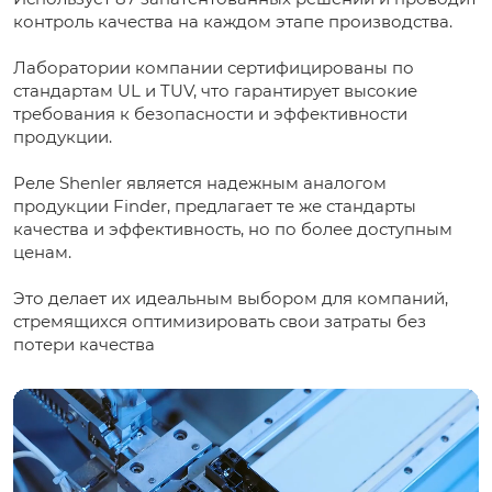
контроль качества на каждом этапе производства.
Лаборатории компании сертифицированы по
стандартам UL и TUV, что гарантирует высокие
требования к безопасности и эффективности
продукции.
Реле Shenler является надежным аналогом
продукции Finder, предлагает те же стандарты
качества и эффективность, но по более доступным
ценам.
Это делает их идеальным выбором для компаний,
стремящихся оптимизировать свои затраты без
потери качества