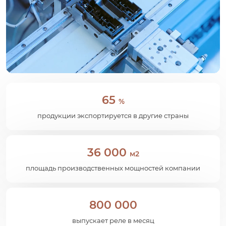
65
%
продукции экспортируется в другие страны
36 000
м2
площадь производственных мощностей компании
800 000
выпускает реле в месяц