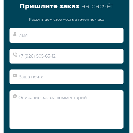
Пришлите заказ
на расчёт
Рассчитаем стоимость в течение часа