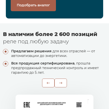
Подобрать аналог
В наличии более 2 600 позиций
реле под любую задачу
Предлагаем решения
для всех отраслей — от
автоматизации до энергетики.
Вся продукция сертифицирована
, прошла
предпродажный технический контроль и имеет
гарантию до 5 лет.