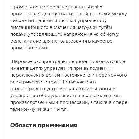
Промежуточное реле компании Shenler
применяется для гальванической развязки между
силовыми цепями и цепями управления,
дистанционного включения нагрузки путём
подачи управляющего напряжения на обмотку
реле, а также для использования в качестве
промежуточных.
Широкое распространение реле промежуточное
имеет в цепях управления при выполнении
переключения цепей постоянного и переменного
электрического тока. Применяется в
разнообразных устройствах автоматизации и
управления оборудованием и всевозможными
производственными процессами, а также в сфере
телекоммуникации и т.п.
Области применения