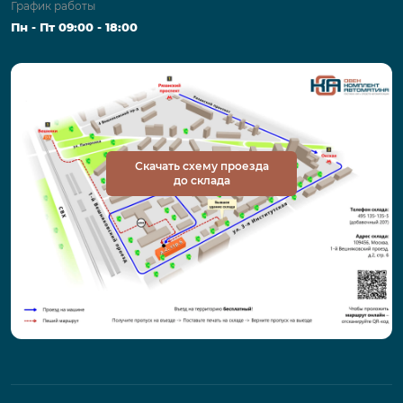
График работы
Пн - Пт 09:00 - 18:00
Скачать схему проезда
до склада