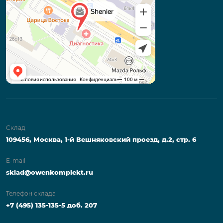
Склад
109456, Москва, 1-й Вешняковский проезд, д.2, стр. 6
E-mail
sklad@owenkomplekt.ru
Телефон склада
+7 (495) 135-135-5 доб. 207