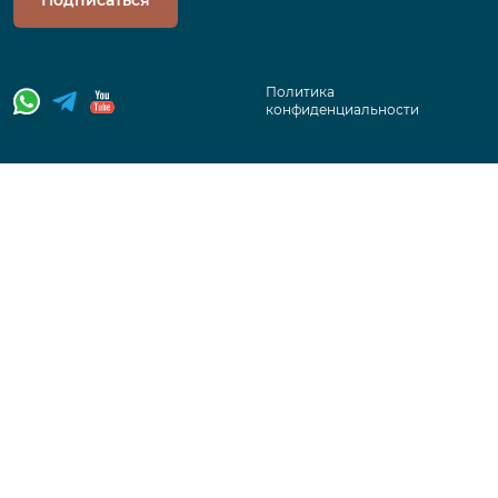
Политика
конфиденциальности