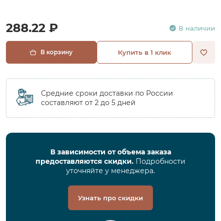
288.22 ₽
В наличии
В корзину
Купить в 1 клик
Средние сроки доставки по России
составляют от 2 до 5 дней
В зависимости от объема заказа
предоставляются скидки.
Подробности
уточняйте у менеджера.
Узнать про скидки