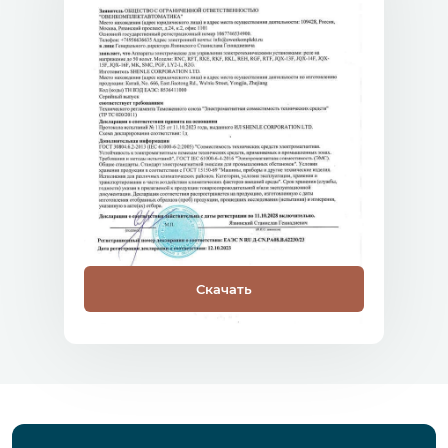
Скачать