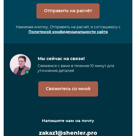
Отправить на расчёт
Нажимая кнопку, Отправить на расчёт, я соглашаюсь с
Политикой конфиденциальности сайта
Мы сейчас на связи!
Свяжемся с вами в течение 10 минут для
уточнения деталей
Свяжитесь со мной
Напишите нам на почту
zakaz1@shenler.pro