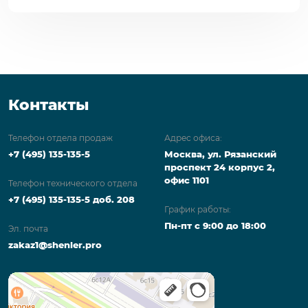
Контакты
Телефон отдела продаж
Адрес офиса:
+7 (495) 135-135-5
Москва, ул. Рязанский
проспект 24 корпус 2,
офис 1101
Телефон технического отдела
+7 (495) 135-135-5 доб. 208
График работы:
Пн-пт с 9:00 до 18:00
Эл. почта
zakaz1@shenler.pro