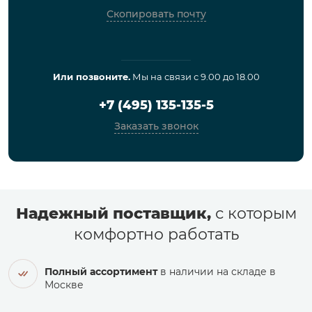
Скопировать почту
Или позвоните.
Мы на связи с 9.00 до 18.00
+7 (495) 135-135-5
Заказать звонок
Надежный поставщик,
с которым
комфортно работать
Полный ассортимент
в наличии на складе в
Москве