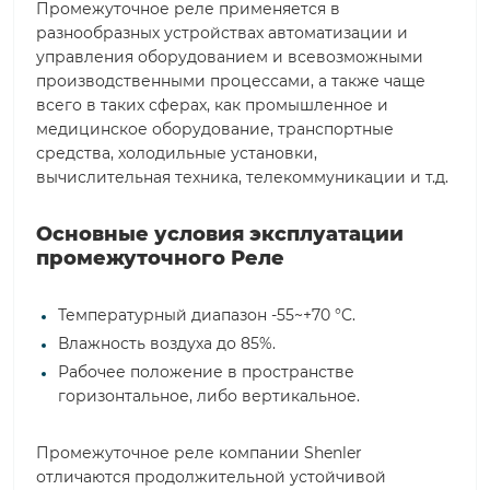
Промежуточное реле применяется в
разнообразных устройствах автоматизации и
управления оборудованием и всевозможными
производственными процессами, а также чаще
всего в таких сферах, как промышленное и
медицинское оборудование, транспортные
средства, холодильные установки,
вычислительная техника, телекоммуникации и т.д.
Основные условия эксплуатации
промежуточного Реле
Температурный диапазон -55~+70 °C.
Влажность воздуха до 85%.
Рабочее положение в пространстве
горизонтальное, либо вертикальное.
Промежуточное реле компании Shenler
отличаются продолжительной устойчивой