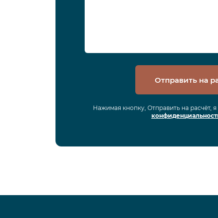
Отправить на р
Нажимая кнопку, Отправить на расчёт, 
конфиденциальност