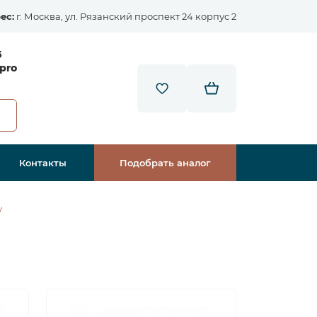
ес:
г. Москва, ул. Рязанский проспект 24 корпус 2
5
pro
Контакты
Подобрать аналог
у