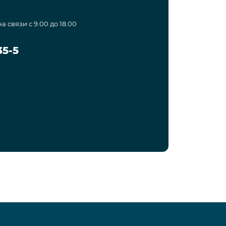
а связи с 9.00 до 18.00
35-5