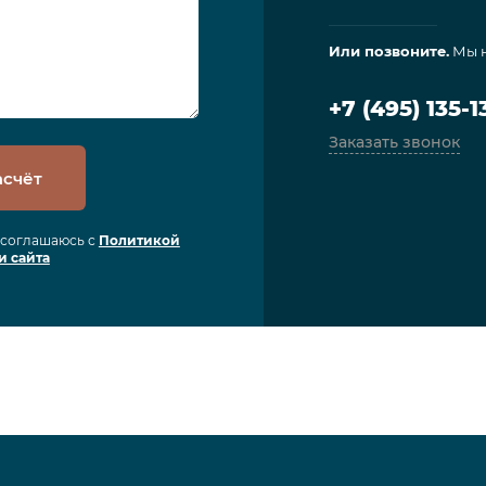
Или позвоните.
Мы н
+7 (495) 135-1
Заказать звонок
асчёт
я соглашаюсь с
Политикой
и сайта