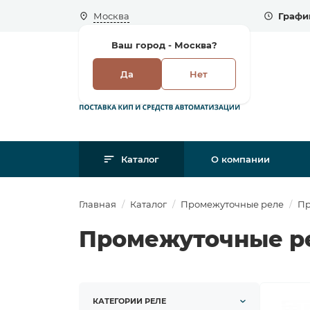
Москва
Графи
Ваш город -
Москва?
Да
Нет
Каталог
О компании
Главная
Каталог
Промежуточные реле
Пр
Промежуточные ре
КАТЕГОРИИ РЕЛЕ