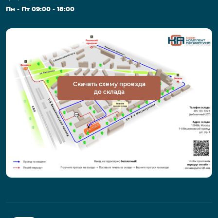
Пн - Пт 09:00 - 18:00
Скачать схему проезда
до склада