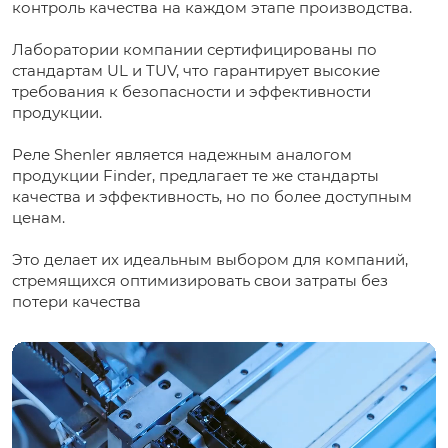
контроль качества на каждом этапе производства.
Лаборатории компании сертифицированы по
стандартам UL и TUV, что гарантирует высокие
требования к безопасности и эффективности
продукции.
Реле Shenler является надежным аналогом
продукции Finder, предлагает те же стандарты
качества и эффективность, но по более доступным
ценам.
Это делает их идеальным выбором для компаний,
стремящихся оптимизировать свои затраты без
потери качества