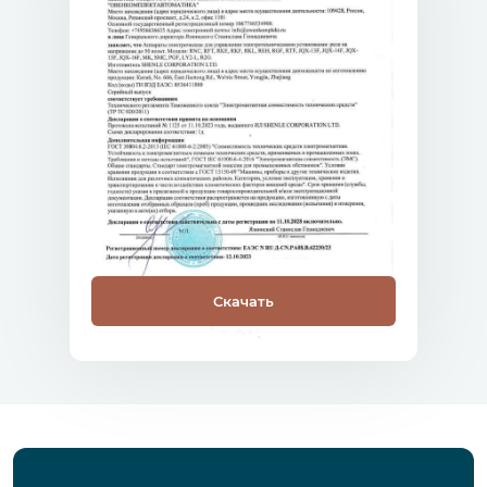
Скачать