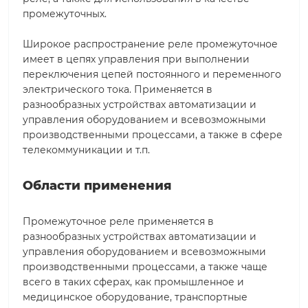
промежуточных.
Широкое распространение реле промежуточное
имеет в цепях управления при выполнении
переключения цепей постоянного и переменного
электрического тока. Применяется в
разнообразных устройствах автоматизации и
управления оборудованием и всевозможными
производственными процессами, а также в сфере
телекоммуникации и т.п.
Области применения
Промежуточное реле применяется в
разнообразных устройствах автоматизации и
управления оборудованием и всевозможными
производственными процессами, а также чаще
всего в таких сферах, как промышленное и
медицинское оборудование, транспортные