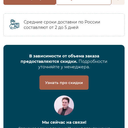
Средние сроки доставки по России
составляют от 2 до 5 дней
В зависимости от объема заказа
предоставляются скидки.
Подробности
уточняйте у менеджера.
Узнать про скидки
Мы сейчас на связи!