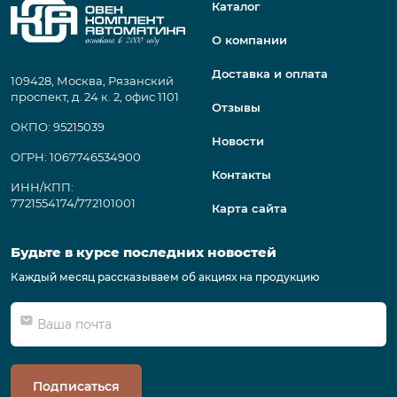
Каталог
О компании
Доставка и оплата
109428, Москва, Рязанский
проспект, д. 24 к. 2, офис 1101
Отзывы
ОКПО: 95215039
Новости
ОГРН: 1067746534900
Контакты
ИНН/КПП:
7721554174/772101001
Карта сайта
Будьте в курсе последних новостей
Каждый месяц рассказываем об акциях на продукцию
Подписаться