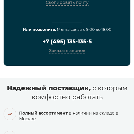
Скопировать почту
Или позвоните.
Мы на связи с 9.00 до 18.00
+7 (495) 135-135-5
Заказать звонок
Надежный поставщик,
с которым
комфортно работать
Полный ассортимент
в наличии на складе в
Москве