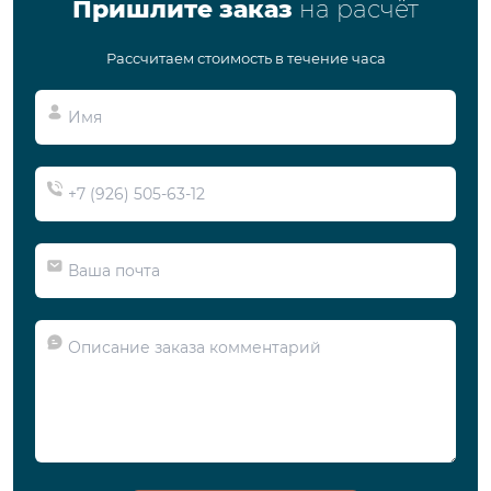
Пришлите заказ
на расчёт
Рассчитаем стоимость в течение часа