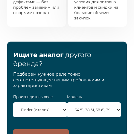
дефектами — без
условия для оптовых
проблем заменим или
клиентов и скидки на
оформим возврат
большие объемы
закупок
Ищите аналог
другого
бренда?
Подберем нужное реле точно
соответствующее вашим требованиям и
характеристикам
Производитель реле
Модель