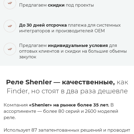
Предлагаем
скидки
под проекты
До 30 дней отсрочка
платежа для системных
интеграторов и производителей ОЕМ
Предлагаем
индивидуальные условия
для
оптовых клиентов и скидки на большие объемы
закупок
Реле Shenler — качественные,
как
Finder, но стоят в два раза дешевле
Компания
«Shenler» на рынке более 35 лет.
В
ассортименте — более 80 серий и 2600 моделей
реле.
Использует 87 запатентованных решений и проводит