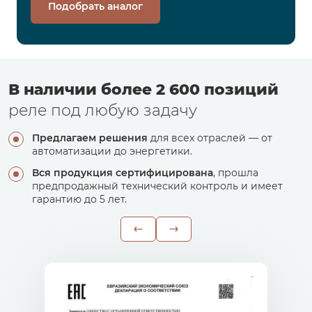
Подобрать аналог
В наличии более 2 600 позиций
реле под любую задачу
Предлагаем решения
для всех отраслей — от
автоматизации до энергетики.
Вся продукция сертифицирована
, прошла
предпродажный технический контроль и имеет
гарантию до 5 лет.