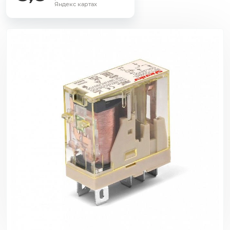
Яндекс картах