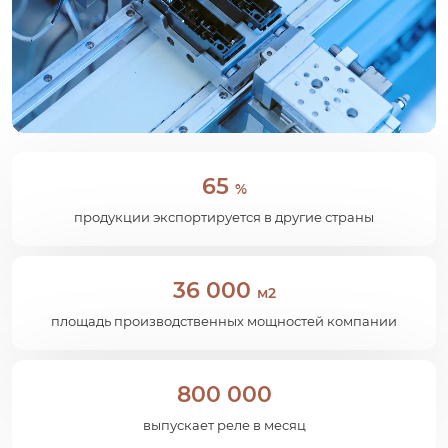
65
%
продукции экспортируется в другие страны
36 000
м2
площадь производственных мощностей компании
800 000
выпускает реле в месяц