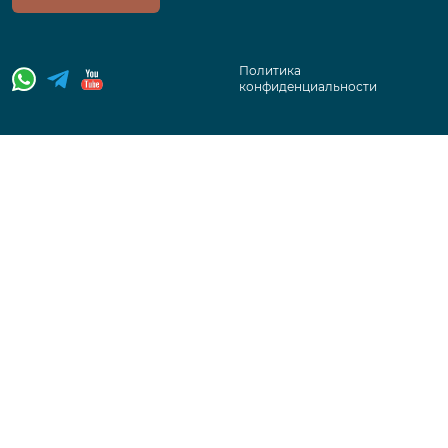
Политика
конфиденциальности