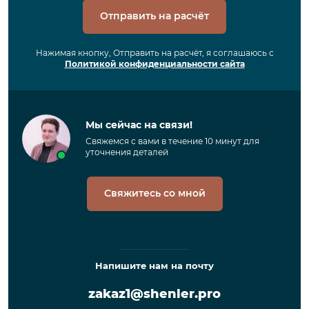
Отправить на расчёт
Нажимая кнопку, Отправить на расчёт, я соглашаюсь с
Политикой конфиденциальности сайта
Мы сейчас на связи!
Свяжемся с вами в течение 10 минут для
уточнения деталей
Свяжитесь со мной
Напишите нам на почту
zakaz1@shenler.pro