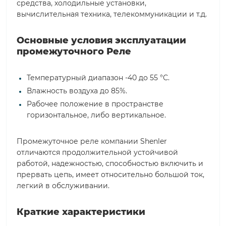
средства, холодильные установки,
вычислительная техника, телекоммуникации и т.д.
Основные условия эксплуатации
промежуточного Реле
Температурный диапазон -40 до 55 °С.
Влажность воздуха до 85%.
Рабочее положение в пространстве
горизонтальное, либо вертикальное.
Промежуточное реле компании Shenler
отличаются продолжительной устойчивой
работой, надежностью, способностью включить и
прервать цепь, имеет относительно большой ток,
легкий в обслуживании.
Краткие характеристики