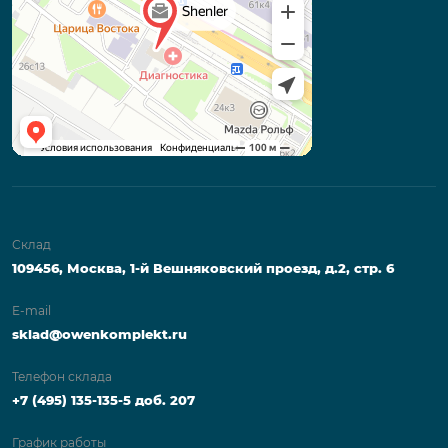
Склад
109456, Москва, 1-й Вешняковский проезд, д.2, стр. 6
E-mail
sklad@owenkomplekt.ru
Телефон склада
+7 (495) 135-135-5 доб. 207
График работы