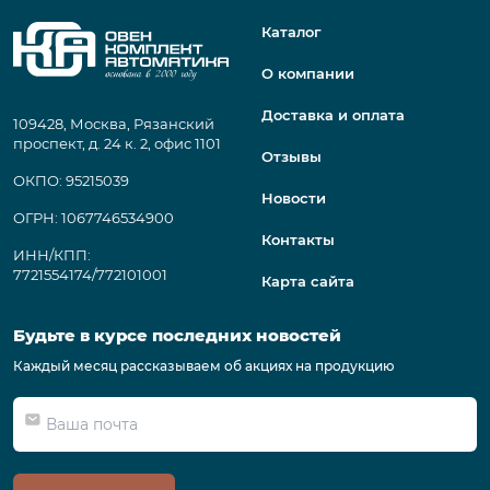
Каталог
О компании
Доставка и оплата
109428, Москва, Рязанский
проспект, д. 24 к. 2, офис 1101
Отзывы
ОКПО: 95215039
Новости
ОГРН: 1067746534900
Контакты
ИНН/КПП:
7721554174/772101001
Карта сайта
Будьте в курсе последних новостей
Каждый месяц рассказываем об акциях на продукцию