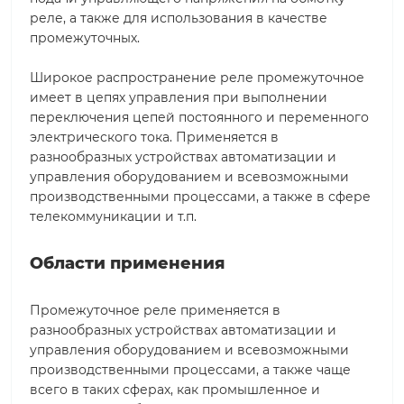
реле, а также для использования в качестве
промежуточных.
Широкое распространение реле промежуточное
имеет в цепях управления при выполнении
переключения цепей постоянного и переменного
электрического тока. Применяется в
разнообразных устройствах автоматизации и
управления оборудованием и всевозможными
производственными процессами, а также в сфере
телекоммуникации и т.п.
Области применения
Промежуточное реле применяется в
разнообразных устройствах автоматизации и
управления оборудованием и всевозможными
производственными процессами, а также чаще
всего в таких сферах, как промышленное и