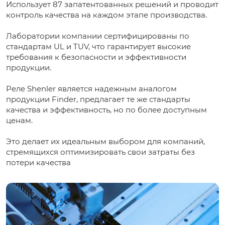
Использует 87 запатентованных решений и проводит
контроль качества на каждом этапе производства.
Лаборатории компании сертифицированы по
стандартам UL и TUV, что гарантирует высокие
требования к безопасности и эффективности
продукции.
Реле Shenler является надежным аналогом
продукции Finder, предлагает те же стандарты
качества и эффективность, но по более доступным
ценам.
Это делает их идеальным выбором для компаний,
стремящихся оптимизировать свои затраты без
потери качества