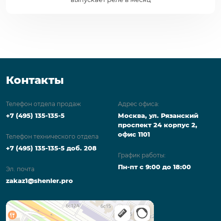
Контакты
Телефон отдела продаж
Адрес офиса:
+7 (495) 135-135-5
Москва, ул. Рязанский
проспект 24 корпус 2,
офис 1101
Телефон технического отдела
+7 (495) 135-135-5 доб. 208
График работы:
Пн-пт с 9:00 до 18:00
Эл. почта
zakaz1@shenler.pro