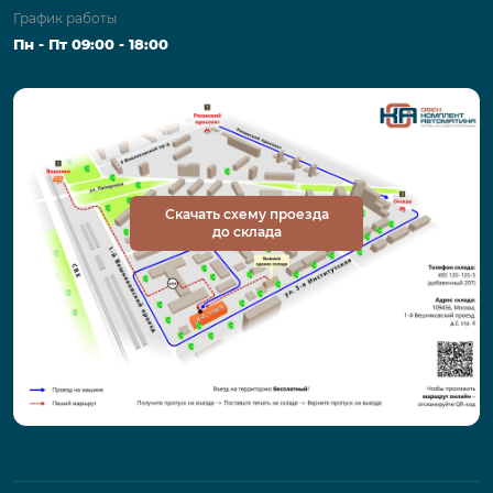
График работы
Пн - Пт 09:00 - 18:00
Скачать схему проезда
до склада