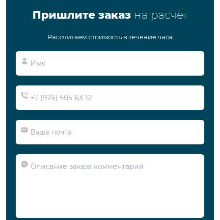
Пришлите заказ
на расчёт
Рассчитаем стоимость в течение часа