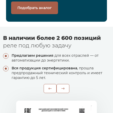
Подобрать аналог
В наличии более 2 600 позиций
реле под любую задачу
Предлагаем решения
для всех отраслей — от
автоматизации до энергетики.
Вся продукция сертифицирована
, прошла
предпродажный технический контроль и имеет
гарантию до 5 лет.