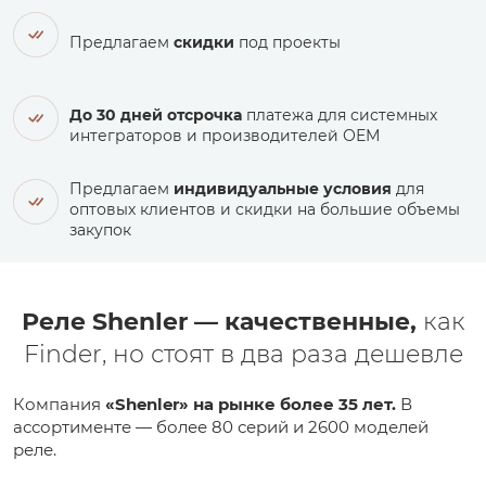
Предлагаем
скидки
под проекты
До 30 дней отсрочка
платежа для системных
интеграторов и производителей ОЕМ
Предлагаем
индивидуальные условия
для
оптовых клиентов и скидки на большие объемы
закупок
Реле Shenler — качественные,
как
Finder, но стоят в два раза дешевле
Компания
«Shenler» на рынке более 35 лет.
В
ассортименте — более 80 серий и 2600 моделей
реле.