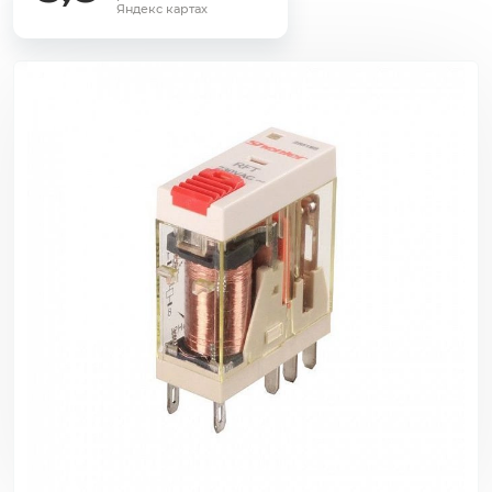
Яндекс картах