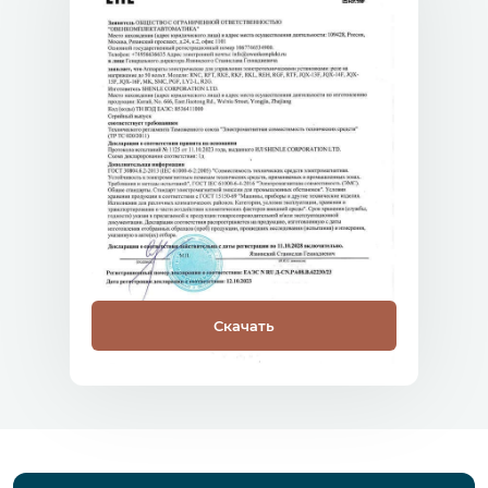
Скачать