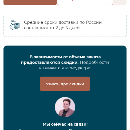
Средние сроки доставки по России
составляют от 2 до 5 дней
В зависимости от объема заказа
предоставляются скидки.
Подробности
уточняйте у менеджера.
Узнать про скидки
Мы сейчас на связи!