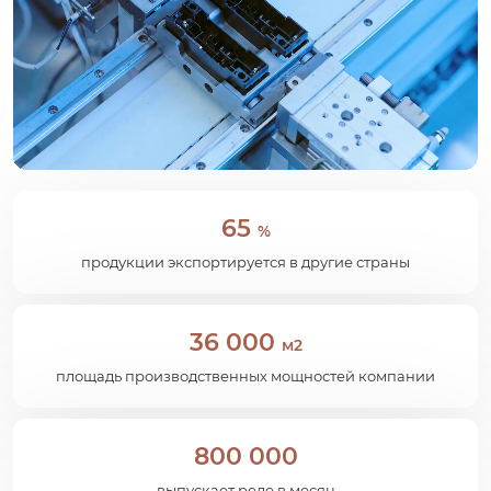
65
%
продукции экспортируется в другие страны
36 000
м2
площадь производственных мощностей компании
800 000
выпускает реле в месяц