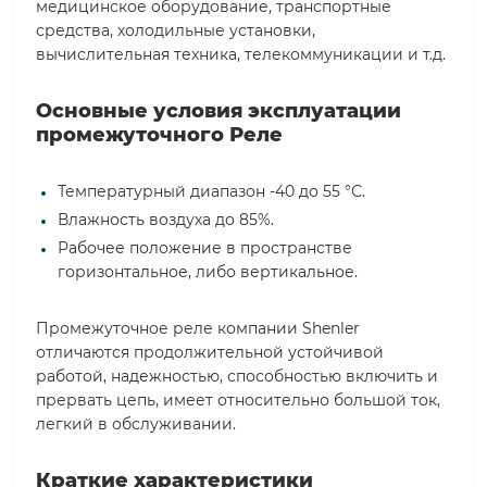
медицинское оборудование, транспортные
средства, холодильные установки,
вычислительная техника, телекоммуникации и т.д.
Основные условия эксплуатации
промежуточного Реле
Температурный диапазон -40 до 55 °С.
Влажность воздуха до 85%.
Рабочее положение в пространстве
горизонтальное, либо вертикальное.
Промежуточное реле компании Shenler
отличаются продолжительной устойчивой
работой, надежностью, способностью включить и
прервать цепь, имеет относительно большой ток,
легкий в обслуживании.
Краткие характеристики