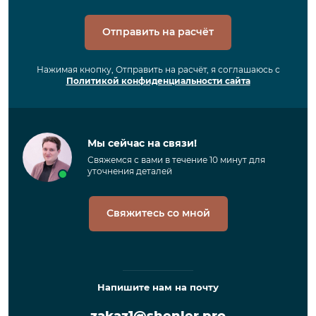
Отправить на расчёт
Нажимая кнопку, Отправить на расчёт, я соглашаюсь с
Политикой конфиденциальности сайта
Мы сейчас на связи!
Свяжемся с вами в течение 10 минут для
уточнения деталей
Свяжитесь со мной
Напишите нам на почту
zakaz1@shenler.pro