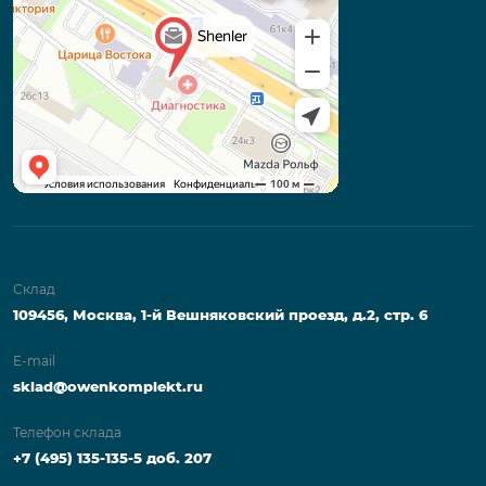
Склад
109456, Москва, 1-й Вешняковский проезд, д.2, стр. 6
E-mail
sklad@owenkomplekt.ru
Телефон склада
+7 (495) 135-135-5 доб. 207