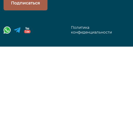
Подписаться
Политика
конфиденциальности