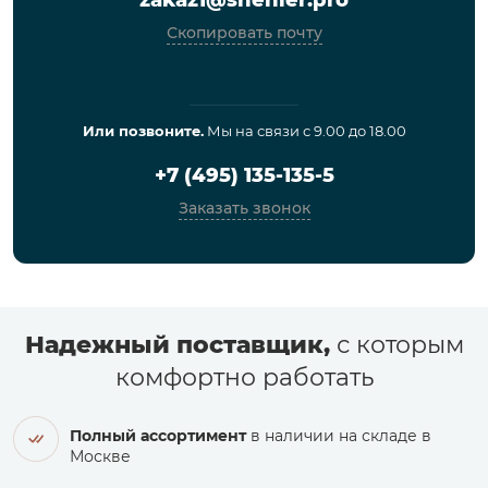
Скопировать почту
Или позвоните.
Мы на связи с 9.00 до 18.00
+7 (495) 135-135-5
Заказать звонок
Надежный поставщик,
с которым
комфортно работать
Полный ассортимент
в наличии на складе в
Москве