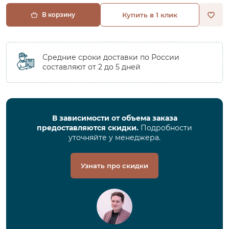
В корзину
Купить в 1 клик
Средние сроки доставки по России
составляют от 2 до 5 дней
В зависимости от объема заказа
предоставляются скидки.
Подробности
уточняйте у менеджера.
Узнать про скидки