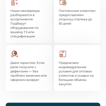
Наши менеджеры
Постоянным клиентам
разбираются в
предоставляем
ассортименте.
отсрочку платежа до
Подберут
30 дней
оборудование по
вашему ТЗ или
спецификации
Даем гарантию. Если
Предлагаем
реле получите с
индивидуальные
дефектами — без
условия для оптовых
проблем заменим или
клиентов и скидки на
оформим возврат
большие объемы
закупок