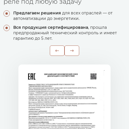
реле под любую задачу
Предлагаем решения
для всех отраслей — от
автоматизации до энергетики.
Вся продукция сертифицирована
, прошла
предпродажный технический контроль и имеет
гарантию до 5 лет.