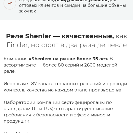
оптовых клиентов и скидки на большие объемы
закупок
Реле Shenler — качественные,
как
Finder, но стоят в два раза дешевле
Компания
«Shenler» на рынке более 35 лет.
В
ассортименте — более 80 серий и 2600 моделей
реле.
Использует 87 запатентованных решений и проводит
контроль качества на каждом этапе производства.
Лаборатории компании сертифицированы по
стандартам UL и TUV, что гарантирует высокие
требования к безопасности и эффективности
продукции.