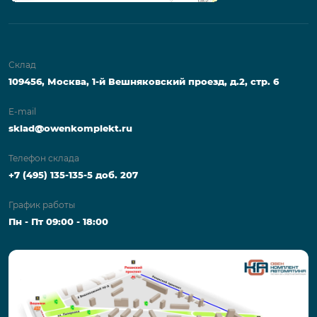
Склад
109456, Москва, 1-й Вешняковский проезд, д.2, стр. 6
E-mail
sklad@owenkomplekt.ru
Телефон склада
+7 (495) 135-135-5 доб. 207
График работы
Пн - Пт 09:00 - 18:00