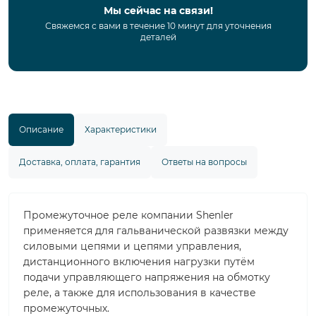
Мы сейчас на связи!
Свяжемся с вами в течение 10 минут для уточнения
деталей
Описание
Характеристики
Доставка, оплата, гарантия
Ответы на вопросы
Промежуточное реле компании Shenler
применяется для гальванической развязки между
силовыми цепями и цепями управления,
дистанционного включения нагрузки путём
подачи управляющего напряжения на обмотку
реле, а также для использования в качестве
промежуточных.