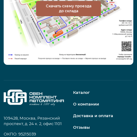
Скачать схему проезда
до склада
Каталог
О компании
Доставка и оплата
109428, Москва, Рязанский
проспект, д. 24 к. 2, офис 1101
Отзывы
ОКПО: 95215039