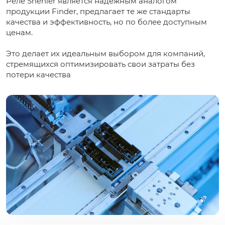
Реле Shenler является надежным аналогом
продукции Finder, предлагает те же стандарты
качества и эффективность, но по более доступным
ценам.
Это делает их идеальным выбором для компаний,
стремящихся оптимизировать свои затраты без
потери качества