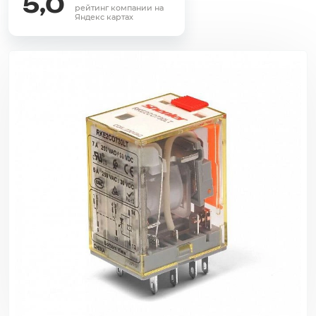
5,0
рейтинг компании на
Яндекс картах