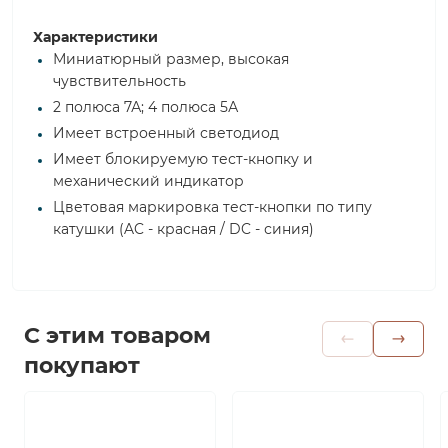
Характеристики
Миниатюрный размер, высокая
чувствительность
2 полюса 7А; 4 полюса 5А
Имеет встроенный светодиод
Имеет блокируемую тест-кнопку и
механический индикатор
Цветовая маркировка тест-кнопки по типу
катушки (AC - красная / DC - синия)
С этим товаром
покупают