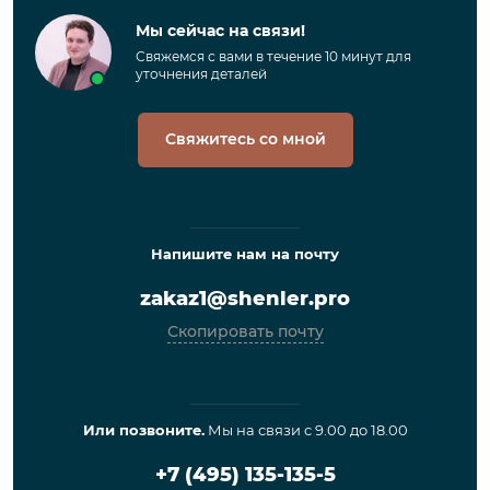
Мы сейчас на связи!
Свяжемся с вами в течение 10 минут для
уточнения деталей
Свяжитесь со мной
Напишите нам на почту
zakaz1@shenler.pro
Скопировать почту
Или позвоните.
Мы на связи с 9.00 до 18.00
+7 (495) 135-135-5