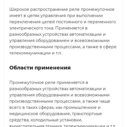
Широкое распространение реле промежуточное
имеет в цепях управления при выполнении
переключения цепей постоянного и переменного
электрического тока. Применяется в
разнообразных устройствах автоматизации и
управления оборудованием и всевозможными
производственными процессами, а также в сфере
телекоммуникации и т.п.
Области применения
Промежуточное реле применяется в
разнообразных устройствах автоматизации и
управления оборудованием и всевозможными
производственными процессами, а также чаще
всего в таких сферах, как промышленное и
медицинское оборудование, транспортные
средства, холодильные установки,
вычислительная техника, телекоммуникации и т.д.