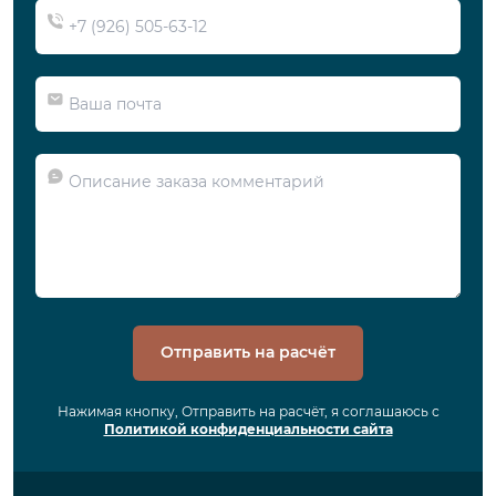
Отправить на расчёт
Нажимая кнопку, Отправить на расчёт, я соглашаюсь с
Политикой конфиденциальности сайта