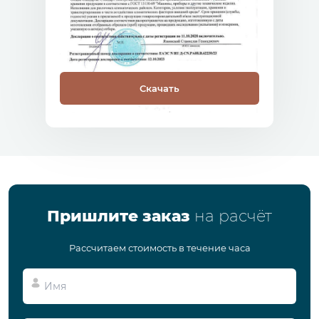
Скачать
Пришлите заказ
на расчёт
Рассчитаем стоимость в течение часа