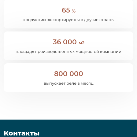
65
%
продукции экспортируется в другие страны
36 000
м2
площадь производственных мощностей компании
800 000
выпускает реле в месяц
Контакты