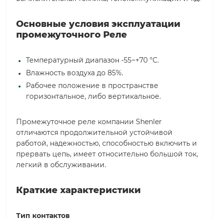
Основные условия эксплуатации
промежуточного Реле
Температурный диапазон -55~+70 °C.
Влажность воздуха до 85%.
Рабочее положение в пространстве
горизонтальное, либо вертикальное.
Промежуточное реле компании Shenler
отличаются продолжительной устойчивой
работой, надежностью, способностью включить и
прервать цепь, имеет относительно большой ток,
легкий в обслуживании.
Краткие характеристики
Тип контактов