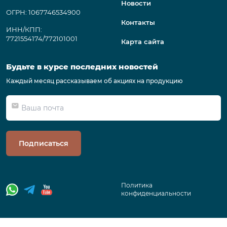
Новости
ОГРН: 1067746534900
Контакты
ИНН/КПП:
7721554174/772101001
Карта сайта
Будьте в курсе последних новостей
Каждый месяц рассказываем об акциях на продукцию
Подписаться
Политика
конфиденциальности