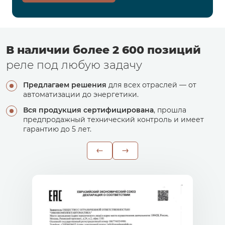
В наличии более 2 600 позиций
реле под любую задачу
Предлагаем решения
для всех отраслей — от
автоматизации до энергетики.
Вся продукция сертифицирована
, прошла
предпродажный технический контроль и имеет
гарантию до 5 лет.