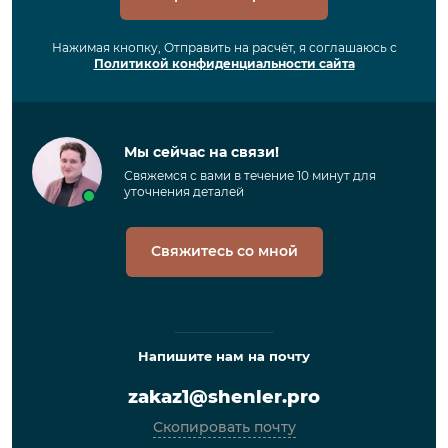
Нажимая кнопку, Отправить на расчёт, я соглашаюсь с
Политикой конфиденциальности сайта
Мы сейчас на связи!
Свяжемся с вами в течение 10 минут для
уточнения деталей
Свяжитесь со мной
Напишите нам на почту
zakaz1@shenler.pro
Скопировать почту