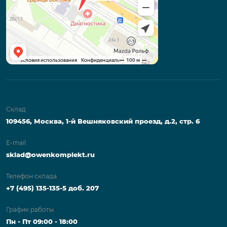
Склад
109456, Москва, 1-й Вешняковский проезд, д.2, стр. 6
E-mail
sklad@owenkomplekt.ru
Телефон склада
+7 (495) 135-135-5 доб. 207
График работы
Пн - Пт 09:00 - 18:00