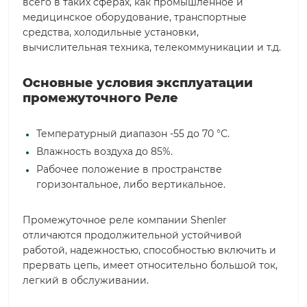
всего в таких сферах, как промышленное и
медицинское оборудование, транспортные
средства, холодильные установки,
вычислительная техника, телекоммуникации и т.д.
Основные условия эксплуатации
промежуточного Реле
Температурный диапазон -55 до 70 °С.
Влажность воздуха до 85%.
Рабочее положение в пространстве
горизонтальное, либо вертикальное.
Промежуточное реле компании Shenler
отличаются продолжительной устойчивой
работой, надежностью, способностью включить и
прервать цепь, имеет относительно большой ток,
легкий в обслуживании.