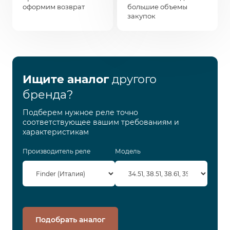
оформим возврат
большие объемы
закупок
Ищите аналог
другого
бренда?
Подберем нужное реле точно
соответствующее вашим требованиям и
характеристикам
Производитель реле
Модель
Подобрать аналог