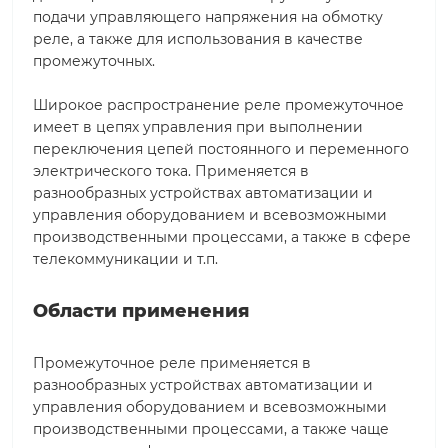
подачи управляющего напряжения на обмотку
реле, а также для использования в качестве
промежуточных.
Широкое распространение реле промежуточное
имеет в цепях управления при выполнении
переключения цепей постоянного и переменного
электрического тока. Применяется в
разнообразных устройствах автоматизации и
управления оборудованием и всевозможными
производственными процессами, а также в сфере
телекоммуникации и т.п.
Области применения
Промежуточное реле применяется в
разнообразных устройствах автоматизации и
управления оборудованием и всевозможными
производственными процессами, а также чаще