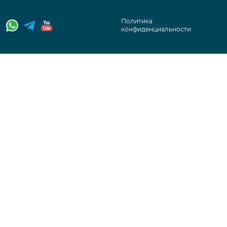
Политика
конфиденциальности