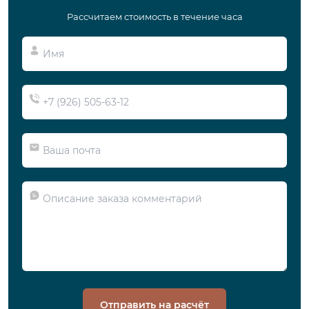
Рассчитаем стоимость в течение часа
Отправить на расчёт