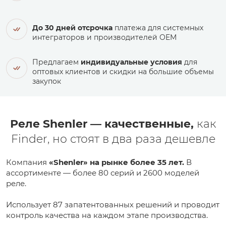
До 30 дней отсрочка
платежа для системных
интеграторов и производителей ОЕМ
Предлагаем
индивидуальные условия
для
оптовых клиентов и скидки на большие объемы
закупок
Реле Shenler — качественные,
как
Finder, но стоят в два раза дешевле
Компания
«Shenler» на рынке более 35 лет.
В
ассортименте — более 80 серий и 2600 моделей
реле.
Использует 87 запатентованных решений и проводит
контроль качества на каждом этапе производства.