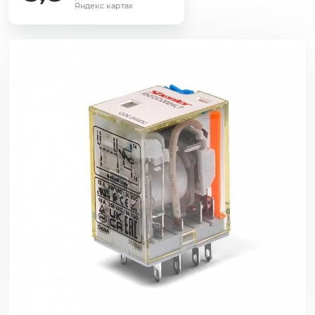
Яндекс картах