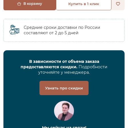
В корзину
Купить в 1 клик
Средние сроки доставки по России
составляют от 2 до 5 дней
В зависимости от объема заказа
предоставляются скидки.
Подробности
уточняйте у менеджера.
Узнать про скидки
Мы сейчас на связи!