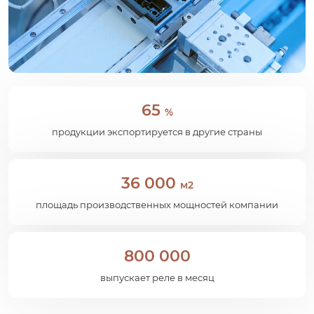
65
%
продукции экспортируется в другие страны
36 000
м2
площадь производственных мощностей компании
800 000
выпускает реле в месяц