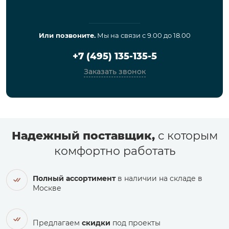
Или позвоните.
Мы на связи с 9.00 до 18.00
+7 (495) 135-135-5
Заказать звонок
Надежный поставщик,
с которым
комфортно работать
Полный ассортимент
в наличии на складе в
Москве
Предлагаем
скидки
под проекты