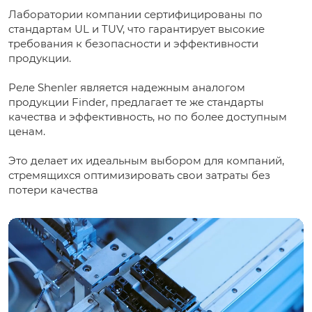
Лаборатории компании сертифицированы по
стандартам UL и TUV, что гарантирует высокие
требования к безопасности и эффективности
продукции.
Реле Shenler является надежным аналогом
продукции Finder, предлагает те же стандарты
качества и эффективность, но по более доступным
ценам.
Это делает их идеальным выбором для компаний,
стремящихся оптимизировать свои затраты без
потери качества